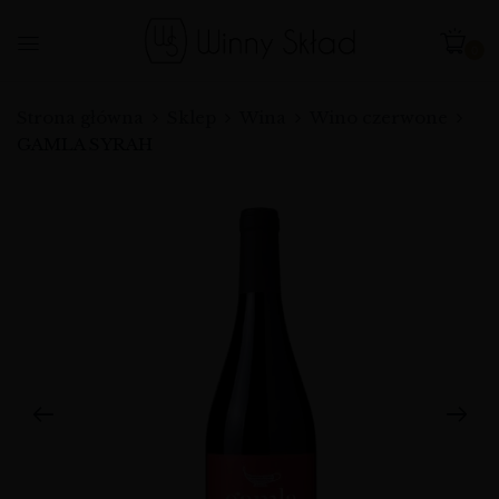
0
Strona główna
Sklep
Wina
Wino czerwone
GAMLA SYRAH