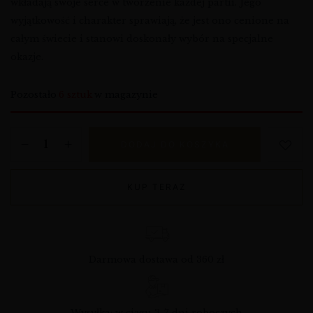
wkładają swoje serce w tworzenie każdej partii. Jego
wyjątkowość i charakter sprawiają, że jest ono cenione na
całym świecie i stanowi doskonały wybór na specjalne
okazje.
Pozostało
6 sztuk
w magazynie
DODAJ DO KOSZYKA
KUP TERAZ
Darmowa dostawa od 360 zł
Wysyłka: w ciągu 3-7 dni roboczych