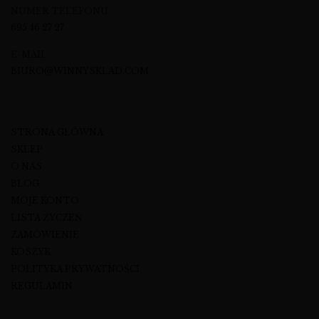
NUMER TELEFONU
695 46 27 27
E-MAIL
BIURO@WINNYSKLAD.COM
STRONA GŁÓWNA
SKLEP
O NAS
BLOG
MOJE KONTO
LISTA ŻYCZEŃ
ZAMÓWIENIE
KOSZYK
POLITYKA PRYWATNOŚCI
REGULAMIN