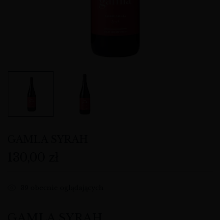
GAMLA SYRAH
130,00
zł
39
obecnie oglądających
GAMLA SYRAH