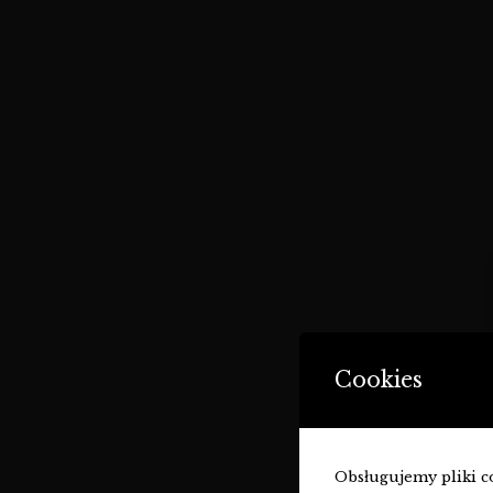
Cookies
Obsługujemy pliki coo