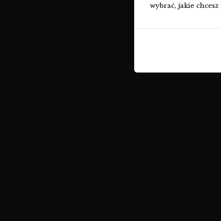
wybrać, jakie chcesz 