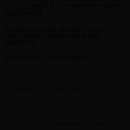
– CHILIJSKIE CZERWONE WINO
PREMIUM
MONTES ALPHA MALBEC 2022 –
CHILIJSKIE CZERWONE WINO
PREMIUM
SPECYFIKACJA PRODUKTU
Rocznik
2022
Pojemność
Montes Alpha 0,75 L
Alkohol
Malbec 14,5%
Styl
chilijskie wino wytrawne,