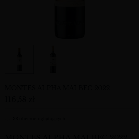
MONTES ALPHA MALBEC 2022
116,58
zł
38
obecnie oglądających
MONTES ALPHA MALBEC 2022