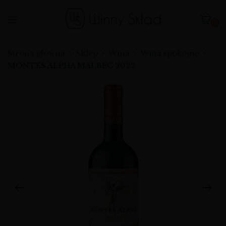
0
Strona główna
Sklep
Wina
Wina spokojne
MONTES ALPHA MALBEC 2022