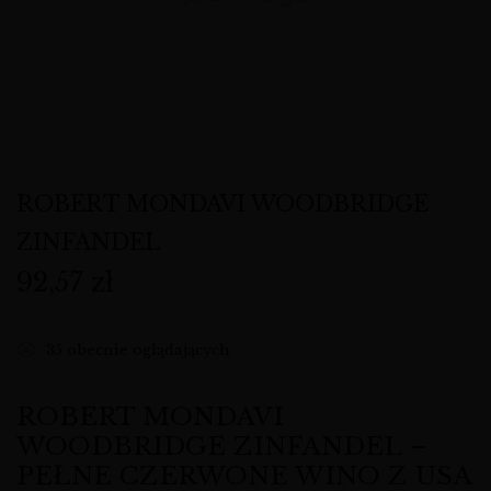
ROBERT MONDAVI WOODBRIDGE
ZINFANDEL
92,57
zł
35
obecnie oglądających
ROBERT MONDAVI
WOODBRIDGE ZINFANDEL –
PEŁNE CZERWONE WINO Z USA