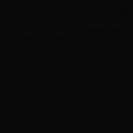
0
Strona główna
Sklep
Wina
Robert Mondavi
WOODBRIDGE ZINFANDEL