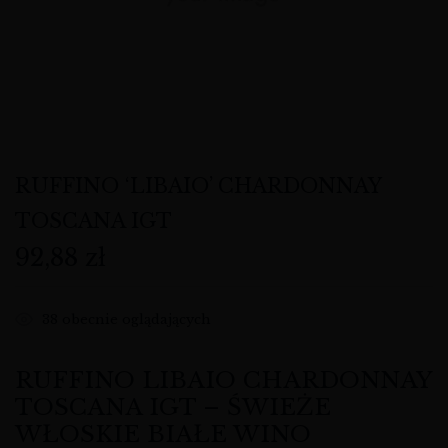
RUFFINO ‘LIBAIO’ CHARDONNAY
TOSCANA IGT
92,88
zł
38
obecnie oglądających
RUFFINO LIBAIO CHARDONNAY
TOSCANA IGT – ŚWIEŻE
WŁOSKIE BIAŁE WINO