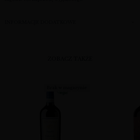
INFORMACJE DODATKOWE
ZOBACZ TAKŻE
Brak w magazynie