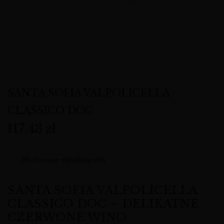
SANTA SOFIA VALPOLICELLA
CLASSICO DOC
117,43
zł
38
obecnie oglądających
SANTA SOFIA VALPOLICELLA
CLASSICO DOC – DELIKATNE
CZERWONE WINO