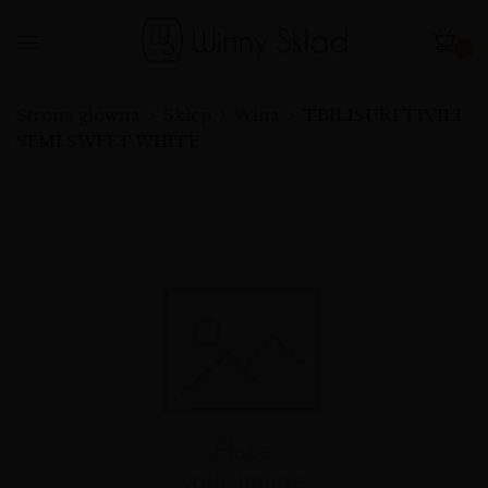
0
Strona główna
Sklep
Wina
TBILISURI TIVILI
SEMI SWEET WHITE