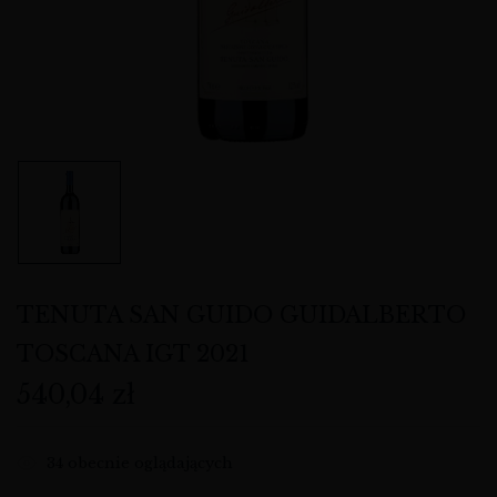
TENUTA SAN GUIDO GUIDALBERTO
TOSCANA IGT 2021
540,04
zł
34
obecnie oglądających