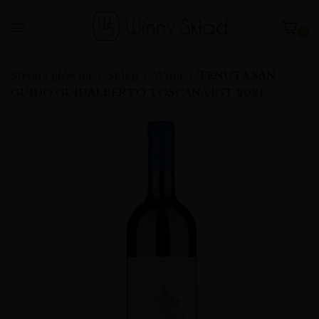
0
Strona główna
Sklep
Wina
TENUTA SAN
GUIDO GUIDALBERTO TOSCANA IGT 2021