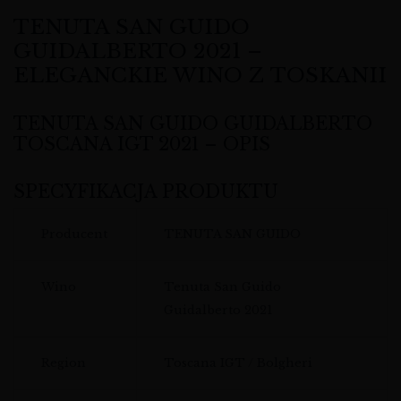
TENUTA SAN GUIDO
GUIDALBERTO 2021 –
ELEGANCKIE WINO Z TOSKANII
TENUTA SAN GUIDO GUIDALBERTO
TOSCANA IGT 2021 – OPIS
SPECYFIKACJA PRODUKTU
Producent
TENUTA SAN GUIDO
Wino
Tenuta San Guido
Guidalberto 2021
Region
Toscana IGT / Bolgheri