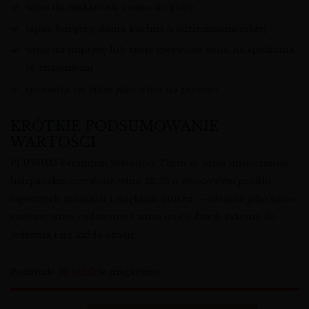
wino do makaronu i wino do pizzy
tapas, burgery, dania kuchni śródziemnomorskiej
wino na imprezę lub tanie czerwone wino na spotkania
ze znajomymi
sprawdza się także jako wino na prezent
KRÓTKIE PODSUMOWANIE
WARTOŚCI
PLUVIUM Premium Selection Tinto to wino uniwersalne,
hiszpańskie czerwone wino 12, 5% o owocowym profilu,
łagodnych taninach i miękkim finiszu — idealne jako wino
stołowe, wino codzienne i wino na co dzień, świetne do
jedzenia i na każdą okazję.
Pozostało
36 sztuk
w magazynie