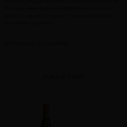
przystępną cenę z przyjemnym, codziennym charakterem.
To idealne
wino czerwone półwytrawne
na co dzień, do
kolacji, na imprezę i na prezent – uniwersalna butelka,
która zawsze się sprawdzi.
INFORMACJE DODATKOWE
ZOBACZ TAKŻE