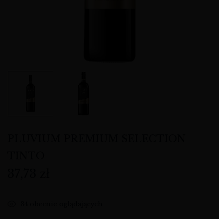
PLUVIUM PREMIUM SELECTION
TINTO
37,73
zł
34
obecnie oglądających