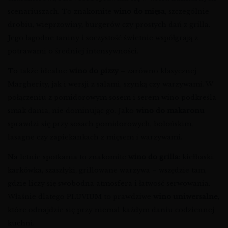
scenariuszach. To znakomite
wino do mięsa
, szczególnie
drobiu, wieprzowiny, burgerów czy prostych dań z grilla.
Jego łagodne taniny i soczystość świetnie współgrają z
potrawami o średniej intensywności.
To także idealne
wino do pizzy
– zarówno klasycznej
Margherity, jak i wersji z salami, szynką czy warzywami. W
połączeniu z pomidorowym sosem i serem wino podkreśla
smak dania, nie dominując go. Jako
wino do makaronu
sprawdzi się przy sosach pomidorowych, bolońskim,
lasagne czy zapiekankach z mięsem i warzywami.
Na letnie spotkania to znakomite
wino do grilla
: kiełbaski,
karkówka, szaszłyki, grillowane warzywa – wszędzie tam,
gdzie liczy się swobodna atmosfera i łatwość serwowania.
Właśnie dlatego PLUVIUM to prawdziwe
wino uniwersalne
,
które odnajdzie się przy niemal każdym daniu codziennej
kuchni.