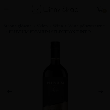
0
Strona główna
Sklep
Wina
Wina półwytrawne
PLUVIUM PREMIUM SELECTION TINTO