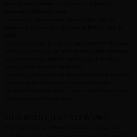
Wino gładkie i lekkie
, zrównoważone, z
łagodnymi
taninami
i
miękkim finiszem
.
Uniwersalne
wino do mięsa
,
wino do pizzy
,
wino do
makaronu
, idealne także jako
wino do kolacji
i
wino do
grilla
.
Przystępne cenowo, prawdziwie
tanie czerwone wino
, które
świetnie sprawdza się jako
wino stołowe
i
wino codzienne
.
Świetny wybór jako
wino na imprezę
lub eleganckie, a
zarazem swobodne
wino na prezent
.
Zawartość alkoholu
wino 12, 5%
zapewnia lekkość i komfort
picia, bez ciężkości typowej dla mocniejszych win.
Klasyczne
hiszpańskie tinto
– esencja południowego stylu w
przystępnej, codziennej formie.
DLA KOGO JEST TO WINO?
PLUVIUM Premium Selection Tinto to propozycja dla
osób, które szukają w winie przede wszystkim przyjemności