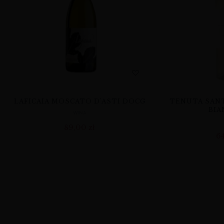
LAFICAIA MOSCATO D’ASTI DOCG
TENUTA SANT
BIA
WINA
89,00
zł
6