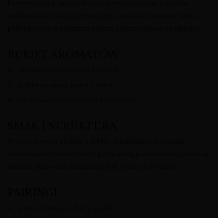
Fermentacja w kontrolowanej temperaturze pozwala
zachować aromaty czerwonych owoców i stworzyć wino
półwytrawne o miękkim finiszu i harmonijnej strukturze.
BUKIET AROMATÓW
aromaty czerwonych owoców
delikatne nuty jagód i wiśni
subtelna świeżość i lekka soczystość
SMAK I STRUKTURA
W ustach wino gładkie i lekkie, z miękkimi taninami,
owocowym charakterem i przyjemną półwytrawną słodyczą,
idealne jako wino na kolację lub wino na co dzień.
PAIRINGI
wino do mięsa i dań z grilla