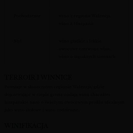
Pochodzenie
wino z regionu Walencja,
wino z Hiszpanii
Styl
wino gładkie i lekkie,
owocowe czerwone wino,
wino o łagodnych taninach
TERROIR I WINNICE
Powstaje w słonecznym regionie Walencja, gdzie
dojrzewające w cieple grona nadają winu charakter
hiszpańskie tinto o świeżym, owocowym profilu idealnym
jako wino stołowe i wino codzienne.
WINIFIKACJA