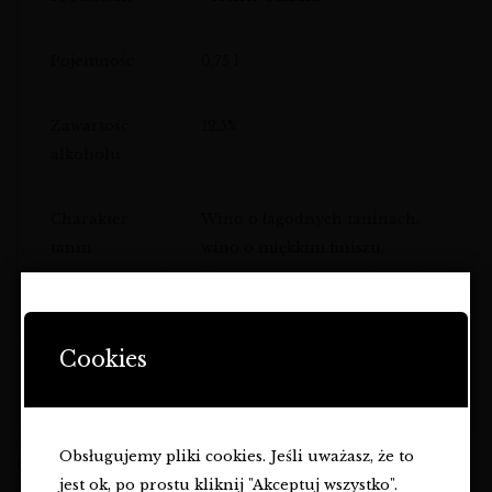
Pojemność
0,75 l
Zawartość
12,5%
alkoholu
Charakter
Wino o łagodnych taninach,
tanin
wino o miękkim finiszu,
Owocowe czerwone wino, wino
gładkie i lekkie
STRONA ZAWIERA OFERTĘ
DOTYCZĄCĄ NAPOJÓW
Cookies
ALKOHOLOWYCH I JEST
Okazje
Wino na imprezę, wino do
PRZEZNACZONA TYLKO DLA
kolacji, wino codzienne
OSÓB PEŁNOLETNICH.
BUKIET AROMATÓW – SOCZYSTE
Obsługujemy pliki cookies. Jeśli uważasz, że to
CZERWONE OWOCE I DELIKATNA
Czy masz ukończone
18
lat?
jest ok, po prostu kliknij "Akceptuj wszystko".
PRZYPRAWOWOŚĆ