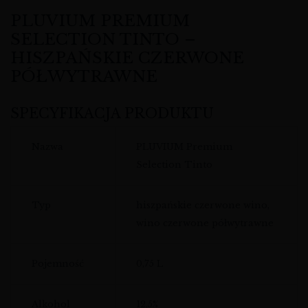
PLUVIUM PREMIUM
SELECTION TINTO –
HISZPAŃSKIE CZERWONE
PÓŁWYTRAWNE
SPECYFIKACJA PRODUKTU
Nazwa
PLUVIUM Premium
Selection Tinto
Typ
hiszpańskie czerwone wino,
wino czerwone półwytrawne
Pojemność
0,75 L
Alkohol
12,5%