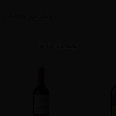
INFORMACJE DODATKOWE
ZOBACZ TAKŻE