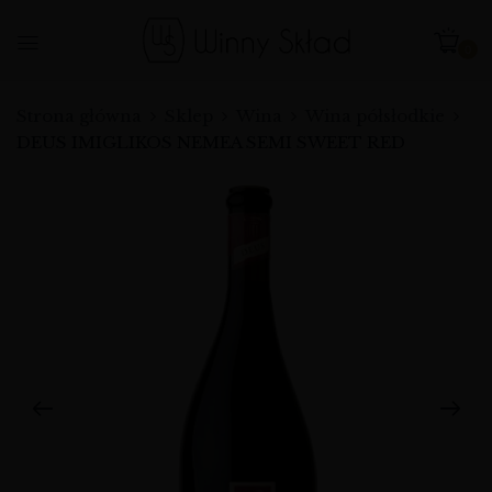
0
Strona główna
Sklep
Wina
Wina półsłodkie
DEUS IMIGLIKOS NEMEA SEMI SWEET RED