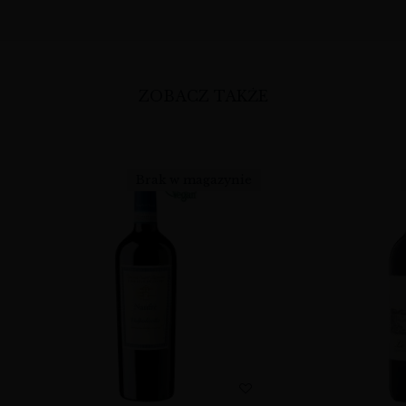
ZOBACZ TAKŻE
Brak w magazynie