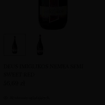
DEUS IMIGLIKOS NEMEA SEMI
SWEET RED
56,69
zł
32
obecnie oglądających