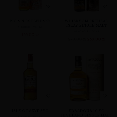
PIG’S NOSE WHISKY
WHISKY SMOKEHEAD
ISLAY SINGLE MALT
ALKOHOLE MOCNE
ALKOHOLE MOCNE
155,00
zł
270,00
zł
259,00
zł
ISLE OF SKYE 8YO
EDRADOUR 10 YO
HIGHLAND SINGLE MALT
ALKOHOLE MOCNE