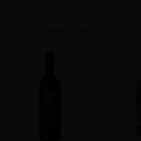
77,00
zł
ZOBACZ TAKŻE