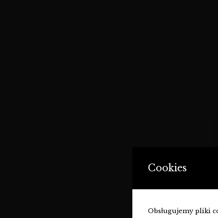
Cookies
Obsługujemy pliki coo