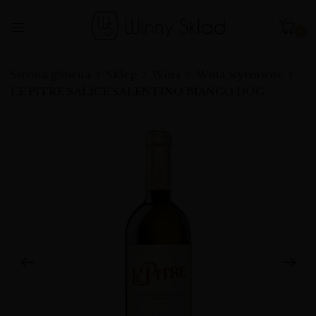
0
Strona główna
Sklep
Wina
Wina wytrawne
LE PITRE SALICE SALENTINO BIANCO DOC