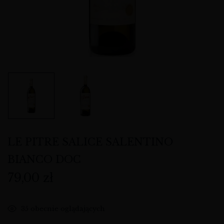
LE PITRE SALICE SALENTINO
BIANCO DOC
79,00
zł
35
obecnie oglądających