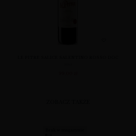
LE PITRE SALICE SALENTINO ROSSO DOC
WINA
99,00
zł
ZOBACZ TAKŻE
Brak w magazynie