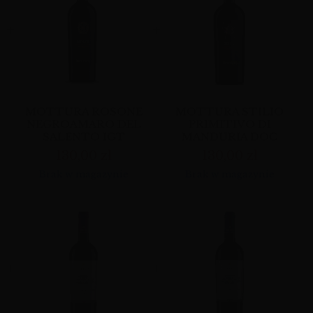
MOTTURA ROSONE
MOTTURA STILIO
NEGROAMARO DEL
PRIMITIVO DI
SALENTO IGT
MANDURIA DOC
130,00
zł
130,00
zł
Brak w magazynie
Brak w magazynie