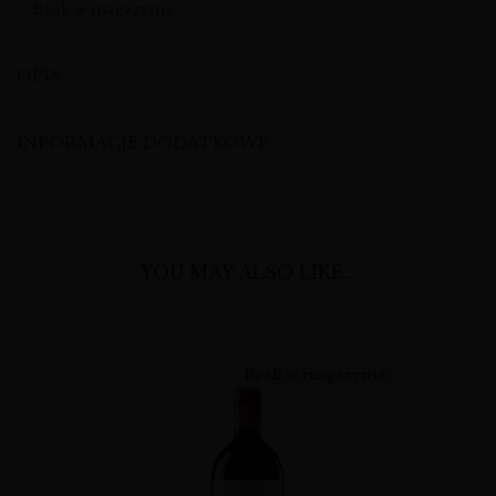
Brak w magazynie
OPIS
INFORMACJE DODATKOWE
YOU MAY ALSO LIKE…
Brak w magazynie