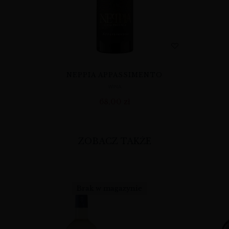
NEPPIA APPASSIMENTO
WINA
68,00
zł
ZOBACZ TAKŻE
Brak w magazynie