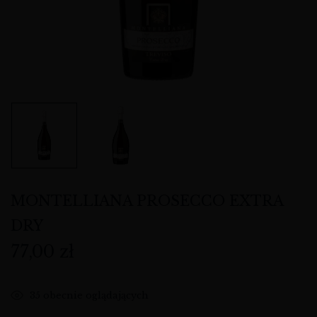
MONTELLIANA PROSECCO EXTRA
DRY
77,00
zł
35
obecnie oglądających