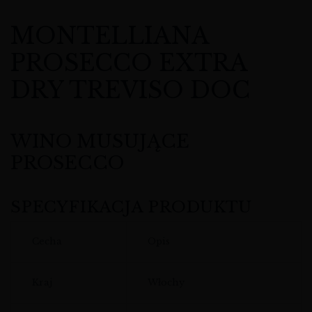
MONTELLIANA
PROSECCO EXTRA
DRY TREVISO DOC
WINO MUSUJĄCE
PROSECCO
SPECYFIKACJA PRODUKTU
Cecha
Opis
Kraj
Włochy