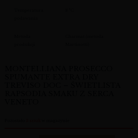
Temperatura
8 °C
podawania
Metoda
Charmat (metoda
produkcji
Martinotti)
MONTELLIANA PROSECCO
SPUMANTE EXTRA DRY
TREVISO DOC – ŚWIETLISTA
RAPSODIA SMAKU Z SERCA
VENETO
Pozostało
3 sztuk
w magazynie