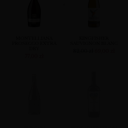
MONTELLIANA
KINGFISHER
PROSECCO EXTRA
SAUVIGNON BLANC
DRY
82,00
zł
69,00
zł
77,00
zł