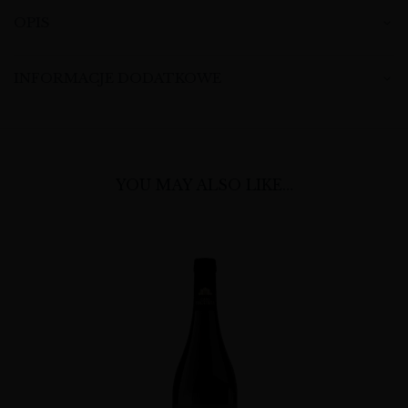
OPIS
INFORMACJE DODATKOWE
YOU MAY ALSO LIKE…