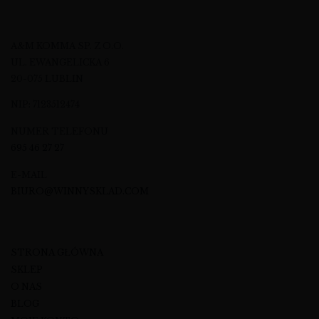
A&M KOMMA SP. Z O.O.
UL. EWANGELICKA 6
20-075 LUBLIN
NIP: 7123512474
NUMER TELEFONU
695 46 27 27
E-MAIL
BIURO@WINNYSKLAD.COM
STRONA GŁÓWNA
SKLEP
O NAS
BLOG