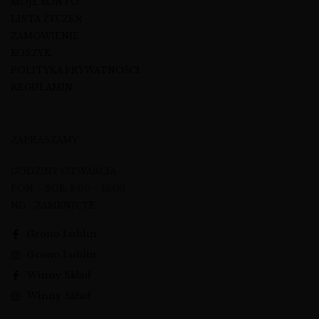
MOJE KONTO
LISTA ŻYCZEŃ
ZAMÓWIENIE
KOSZYK
POLITYKA PRYWATNOŚCI
REGULAMIN
ZAPRASZAMY
GODZINY OTWARCIA
PON – SOB: 8:00 – 16:00
ND - ZAMKNIĘTE
Grono Lublin
Grono Lublin
Winny Skład
Winny Skład