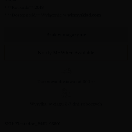
* **Rocznik:**
2018
* **Dostępność:** Wyłącznie w
winnysklad.com
Brak w magazynie
Notify Me When Available
Darmowa dostawa od 360 zł
Wysyłka: w ciągu 3-7 dni roboczych
SKU:
Elcatador_255D-93801