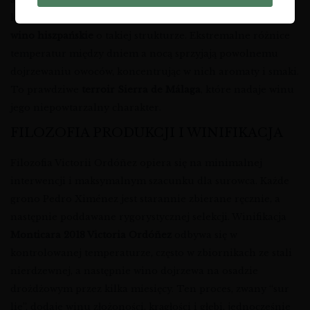
kwasowość, co jest kluczowe dla produkcji
wytrawne białe
wino hiszpańskie
o takiej strukturze. Ekstremalne różnice
temperatur między dniem a nocą sprzyjają powolnemu
dojrzewaniu owoców, koncentrując w nich aromaty i smaki.
To prawdziwe
terroir Sierra de Málaga
, które nadaje winu
jego niepowtarzalny charakter.
FILOZOFIA PRODUKCJI I WINIFIKACJA
Filozofia Victorii Ordóñez opiera się na minimalnej
interwencji i maksymalnym szacunku dla surowca. Każde
grono Pedro Ximénez jest starannie zbierane ręcznie, a
następnie poddawane rygorystycznej selekcji. Winifikacja
Monticara 2018 Victoria Ordóñez
odbywa się w
kontrolowanej temperaturze, często w zbiornikach ze stali
nierdzewnej, a następnie wino dojrzewa na osadzie
drożdżowym przez kilka miesięcy. Ten proces, zwany “sur
lie”, dodaje winu złożoności, krągłości i głębi, jednocześnie