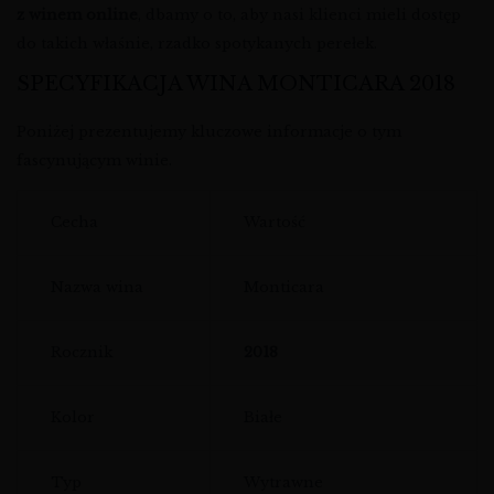
z winem online
, dbamy o to, aby nasi klienci mieli dostęp
do takich właśnie, rzadko spotykanych perełek.
SPECYFIKACJA WINA MONTICARA 2018
Poniżej prezentujemy kluczowe informacje o tym
fascynującym winie.
Cecha
Wartość
Nazwa wina
Monticara
Rocznik
2018
Kolor
Białe
Typ
Wytrawne