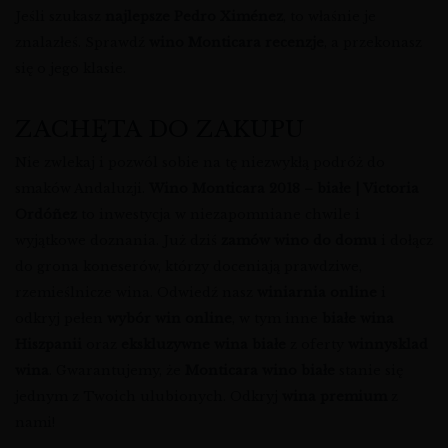
Jeśli szukasz
najlepsze Pedro Ximénez
, to właśnie je
znalazłeś. Sprawdź
wino Monticara recenzje
, a przekonasz
się o jego klasie.
ZACHĘTA DO ZAKUPU
Nie zwlekaj i pozwól sobie na tę niezwykłą podróż do
smaków Andaluzji.
Wino Monticara 2018 – białe | Victoria
Ordóñez
to inwestycja w niezapomniane chwile i
wyjątkowe doznania. Już dziś
zamów wino do domu
i dołącz
do grona koneserów, którzy doceniają prawdziwe,
rzemieślnicze wina. Odwiedź nasz
winiarnia online
i
odkryj pełen
wybór win online
, w tym inne
białe wina
Hiszpanii
oraz
ekskluzywne wina białe
z oferty
winnysklad
wina
. Gwarantujemy, że
Monticara wino białe
stanie się
jednym z Twoich ulubionych. Odkryj
wina premium
z
nami!