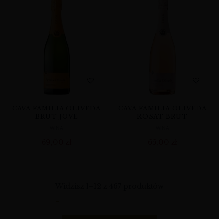
CAVA FAMILIA OLIVEDA
CAVA FAMILIA OLIVEDA
BRUT JOVE
ROSAT BRUT
WINA
WINA
69,00
zł
66,00
zł
Widzisz 1–12 z 467 produktów