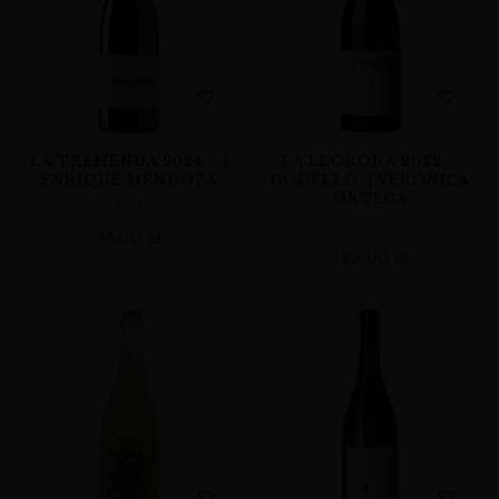
LA TREMENDA 2024 – |
LA LLORONA 2022 –
ENRIQUE MENDOZA
GODELLO, | VERÓNICA
ORTEGA
WINA
WINA
55,00
zł
149,00
zł