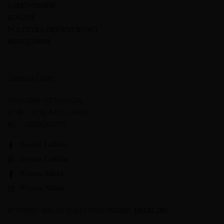
ZAMÓWIENIE
KOSZYK
POLITYKA PRYWATNOŚCI
REGULAMIN
ZAPRASZAMY
GODZINY OTWARCIA
PON – SOB: 8:00 – 16:00
ND - ZAMKNIĘTE
Grono Lublin
Grono Lublin
Winny Skład
Winny Skład
© WINNY SKŁAD 2023 | WYKONANIE:
FREELINE