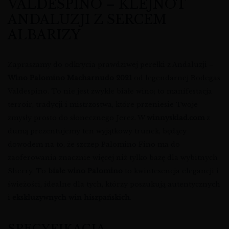
VALDESPINO – KLEJNOT
ANDALUZJI Z SERCEM
ALBARIZY
Zapraszamy do odkrycia prawdziwej perełki z Andaluzji –
Wino Palomino Macharnudo 2021
od legendarnej Bodegas
Valdespino. To nie jest zwykłe białe wino; to manifestacja
terroir, tradycji i mistrzostwa, które przeniesie Twoje
zmysły prosto do słonecznego Jerez. W
winnysklad.com
z
dumą prezentujemy ten wyjątkowy trunek, będący
dowodem na to, że szczep Palomino Fino ma do
zaoferowania znacznie więcej niż tylko bazę dla wybitnych
Sherry. To
białe wino Palomino
to kwintesencja elegancji i
świeżości, idealne dla tych, którzy poszukują autentycznych
i
ekskluzywnych win hiszpańskich
.
SPECYFIKACJA