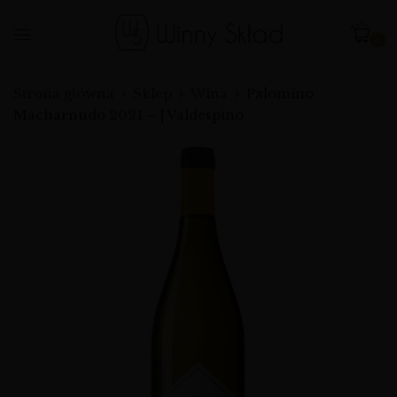
0
Strona główna
Sklep
Wina
Palomino
Macharnudo 2021 – | Valdespino