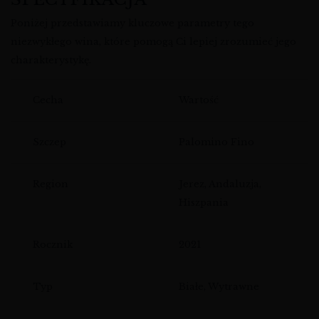
Poniżej przedstawiamy kluczowe parametry tego
niezwykłego wina, które pomogą Ci lepiej zrozumieć jego
charakterystykę.
Cecha
Wartość
Szczep
Palomino Fino
Region
Jerez, Andaluzja,
Hiszpania
Rocznik
2021
Typ
Białe, Wytrawne