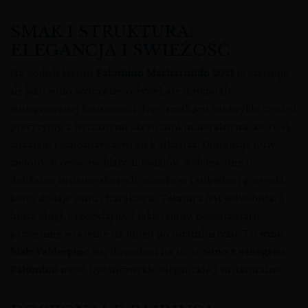
SMAK I STRUKTURA:
ELEGANCJA I ŚWIEŻOŚĆ
Na podniebieniu
Palomino Macharnudo 2021
prezentuje
się jako wino wytrawne, o żywej, ale doskonale
zintegrowanej kwasowości. Jego smak jest niezwykle czysty i
precyzyjny, z wyraźnymi akcentami mineralnymi, które są
znakiem rozpoznawczym gleb albariza. Dominują nuty
zielonych owoców, białych kwiatów, wzbogacone o
delikatne niuanse słonych orzechów i subtelnej goryczki,
która dodaje winu charakteru. Tekstura jest jedwabista, a
finisz długi, orzeźwiający i lekko słony, pozostawiając
przyjemne wrażenie na długo po ostatnim łyku. To
wino
białe Valdespino
jest dowodem na to, że
wino z winogron
Palomino
może być niezwykle eleganckie i strukturalne.