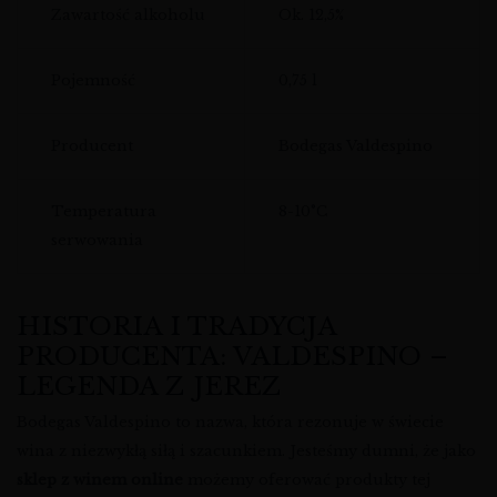
Zawartość alkoholu
Ok. 12,5%
Pojemność
0,75 l
Producent
Bodegas Valdespino
Temperatura
8-10°C
serwowania
HISTORIA I TRADYCJA
PRODUCENTA: VALDESPINO –
LEGENDA Z JEREZ
Bodegas Valdespino to nazwa, która rezonuje w świecie
wina z niezwykłą siłą i szacunkiem. Jesteśmy dumni, że jako
sklep z winem online
możemy oferować produkty tej