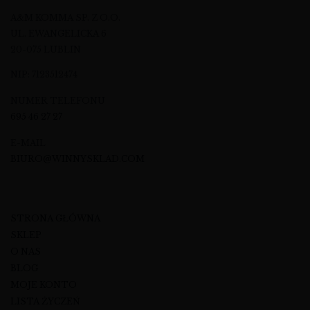
A&M KOMMA SP. Z O.O.
UL. EWANGELICKA 6
20-075 LUBLIN
NIP: 7123512474
NUMER TELEFONU
695 46 27 27
E-MAIL
BIURO@WINNYSKLAD.COM
STRONA GŁÓWNA
SKLEP
O NAS
BLOG
MOJE KONTO
LISTA ŻYCZEŃ