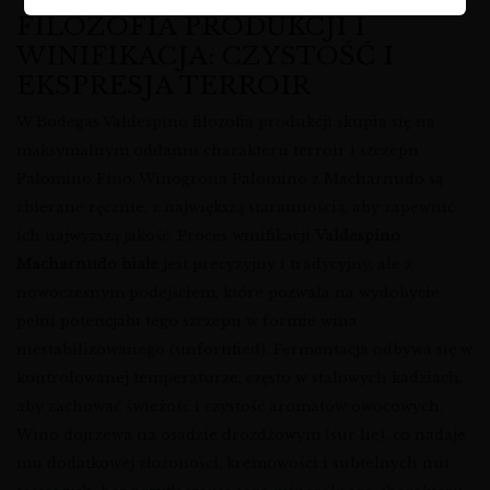
FILOZOFIA PRODUKCJI I
WINIFIKACJA: CZYSTOŚĆ I
EKSPRESJA TERROIR
W Bodegas Valdespino filozofia produkcji skupia się na
maksymalnym oddaniu charakteru terroir i szczepu
Palomino Fino. Winogrona Palomino z Macharnudo są
zbierane ręcznie, z największą starannością, aby zapewnić
ich najwyższą jakość. Proces winifikacji
Valdespino
Macharnudo białe
jest precyzyjny i tradycyjny, ale z
nowoczesnym podejściem, które pozwala na wydobycie
pełni potencjału tego szczepu w formie wina
niestabilizowanego (unfortified). Fermentacja odbywa się w
kontrolowanej temperaturze, często w stalowych kadziach,
aby zachować świeżość i czystość aromatów owocowych.
Wino dojrzewa na osadzie drożdżowym (sur lie), co nadaje
mu dodatkowej złożoności, kremowości i subtelnych nut