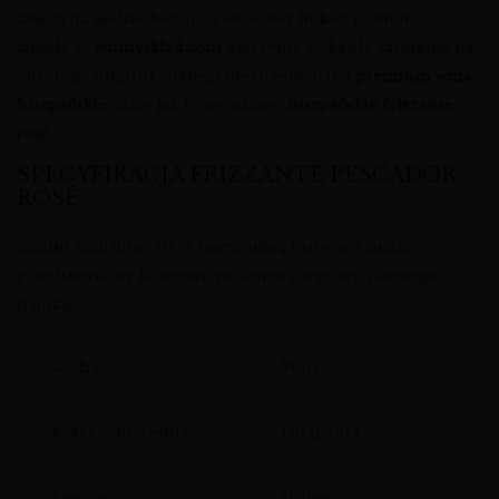
tańczą na podniebieniu, a owocowy bukiet rozbudza
zmysły. W
winnysklad.com
wierzymy, że każdy zasługuje na
odrobinę luksusu, dlatego oferujemy tylko
premium wina
hiszpańskie
, takie jak to wyjątkowe
hiszpańskie frizzante
rosé
.
SPECYFIKACJA FRIZZANTE PESCADOR
ROSÉ
Zanim zagłębimy się w fascynującą historię i smaki,
przedstawiamy kluczowe parametry tego wyjątkowego
trunku:
Cecha
Wartość
Kraj Pochodzenia
Hiszpania
Region
Walencja