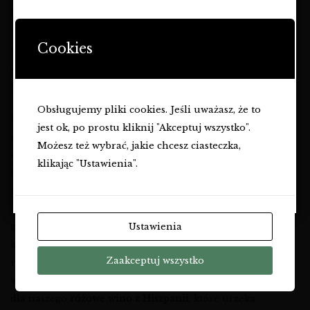
hiszpańskie
, które podbijają serca koneserów na całym
STRONA ZAWIERA OFERTĘ
świecie. Nasz
sklep z winami premium
dba o to, by
DOTYCZĄCĄ NAPOJÓW
Cookies
oferować Państwu tylko takie perełki.
ALKOHOLOWYCH I JEST
PRZEZNACZONA TYLKO DLA
TERROIR I WINNICE – SŁOŃCE I
OSÓB PEŁNOLETNICH.
MORSKA BRYZA
Obsługujemy pliki cookies. Jeśli uważasz, że to
Czy masz ukończone
18
lat?
Region Walencji, skąd wywodzi się
Pescador Rosé wino
, to
jest ok, po prostu kliknij "Akceptuj wszystko".
prawdziwy raj dla winorośli. Śródziemnomorski klimat,
TAK
Możesz też wybrać, jakie chcesz ciasteczka,
charakteryzujący się długimi, słonecznymi latami i
klikając "Ustawienia".
łagodnymi zimami, w połączeniu z chłodzącą bryzą od
NIE
morza, tworzy idealne warunki do uprawy winogron.
Gleby, często wapienne i ubogie, zmuszają krzewy do
Ustawienia
głębokiego zapuszczania korzeni, co przekłada się na
koncentrację smaku i aromatu w owocach. To właśnie w
Zaakceptuj wszystko
tym unikalnym terroir rodzi się potencjał dla tak
wyjątkowych
hiszpańskie wina różowe
, a w szczególności
dla naszego
różowe wino z Hiszpanii
, które urzeka