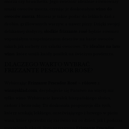
morza czy bruschetta. Jego świeżość idealnie równoważy
smaki owoców morza, czyniąc je doskonałym
wino do
owoców morza
. Możesz je także podać do lekkich dań z
drobiu, grillowanych warzyw, a nawet pizzy. Dzięki swojej
delikatnej słodyczy,
słodkie frizzante rosé
będzie również
wspaniałym uzupełnieniem deserów na bazie owoców,
takich jak sorbety czy sałatki owocowe. To
idealne na lato
wino
, które umili każdy posiłek na świeżym powietrzu.
DLACZEGO WARTO WYBRAĆ
FRIZZANTE PESCADOR ROSÉ?
Wybierając
Frizzante Pescador Rosé – różowe
z
winnysklad.com
, decydujecie się Państwo na więcej niż
tylko wino. Wybieracie kawałek hiszpańskiego słońca,
radość i beztroskę. To doskonała propozycja dla tych,
którzy szukają lekkiego, orzeźwiającego i łatwego w piciu
wina, które sprawdzi się zarówno na co dzień, jak i podczas
specjalnych okazji. Jego przystępna
Frizzante Pescador