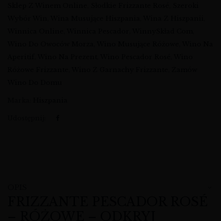
Sklep Z Winem Online
,
Słodkie Frizzante Rosé
,
Szeroki
Wybór Win
,
Wina Musujące Hiszpania
,
Wina Z Hiszpanii
,
Winnica Online
,
Winnica Pescador
,
WinnySkład Com
,
Wino Do Owoców Morza
,
Wino Musujące Różowe
,
Wino Na
Aperitif
,
Wino Na Prezent
,
Wino Pescador Rosé
,
Wino
Różowe Frizzante
,
Wino Z Garnachy Frizzante
,
Zamów
Wino Do Domu
Marka:
Hiszpania
Udostępnij:
OPIS
FRIZZANTE PESCADOR ROSÉ
– RÓŻOWE – ODKRYJ