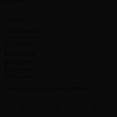
REGULAMIN
ZAPRASZAMY
GODZINY OTWARCIA
PON – SOB: 8:00 – 16:00
ND - ZAMKNIĘTE
Grono Lublin
Grono Lublin
Winny Skład
Winny Skład
© WINNY SKŁAD 2023 | WYKONANIE:
FREELINE