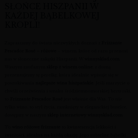
SŁOŃCE HISZPANII W
KAŻDEJ BĄBELKOWEJ
KROPLI!
Zapraszamy do świata niezwykłych doznań z
Frizzante
Pescador Rosé – różowe
– winem, które od razu przenosi
nas w słoneczne zakątki Hiszpanii. W
winnysklad.com
,
Waszym zaufanym
sklep z winem online
, z dumą
prezentujemy tę perełkę, która idealnie wpisuje się w
poszukiwania
najlepsze wina hiszpańskie
. Jeśli marzycie o
chwili orzeźwienia i smaku śródziemnomorskiej beztroski,
to
Frizzante Pescador Rosé
jest właśnie dla Was. To nie
tylko wino, to styl życia, zamknięty w eleganckiej butelce,
dostępny w naszym
sklep internetowy winnysklad.com
.
To
wino różowe frizzante
to kwintesencja lekkości i
świeżości, idealna na każdą okazję. Jego subtelne bąbelki