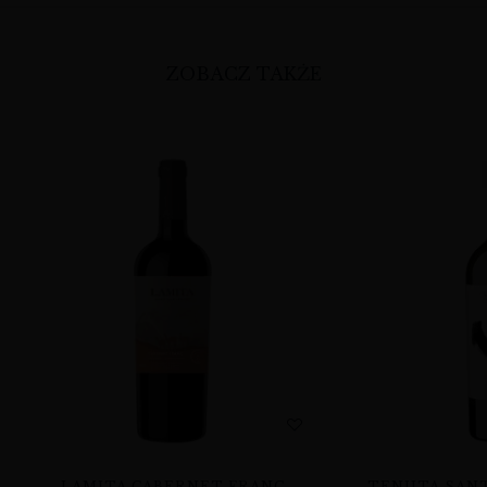
ZOBACZ TAKŻE
LAMITA CABERNET FRANC
TENUTA SANT