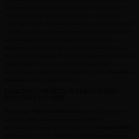
idealnym towarzyszem dla tradycyjnych hiszpańskich
tapas, takich jak jamón serrano, chorizo czy pieczone
papryczki Padrón. Świetnie sprawdzi się również z daniami
z grilla – zarówno z czerwonym mięsem, jak i drobiem czy
grillowanymi warzywami. Spróbujcie go z pieczoną
jagnięciną z ziołami, risotto z grzybami, a nawet z pizzą z
wyrazistymi dodatkami. To także doskonały wybór do desek
dojrzewających serów, zwłaszcza tych twardszych, o
orzechowym posmaku. Niezależnie od wyboru,
Psicodélico
czerwone
wzbogaci każdy posiłek.
DLACZEGO WARTO WYBRAĆ WINO
PSICODÉLICO 2021?
Wybierając
Wino Psicodélico 2021
, inwestują Państwo nie
tylko w butelkę doskonałego wina, ale także w
doświadczenie i pasję trzech wizjonerów, z
Fernando Mora
MW wino
na czele. To
wyjątkowe wino hiszpańskie
, które