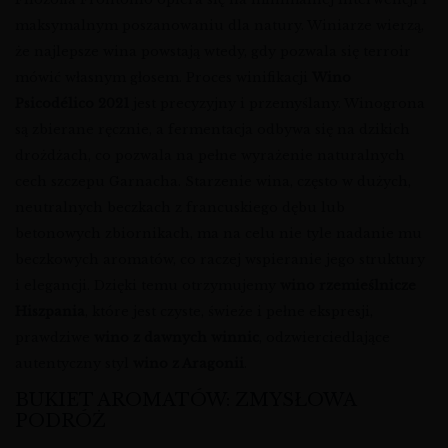
maksymalnym poszanowaniu dla natury. Winiarze wierzą,
że najlepsze wina powstają wtedy, gdy pozwala się terroir
mówić własnym głosem. Proces winifikacji
Wino
Psicodélico 2021
jest precyzyjny i przemyślany. Winogrona
są zbierane ręcznie, a fermentacja odbywa się na dzikich
drożdżach, co pozwala na pełne wyrażenie naturalnych
cech szczepu Garnacha. Starzenie wina, często w dużych,
neutralnych beczkach z francuskiego dębu lub
betonowych zbiornikach, ma na celu nie tyle nadanie mu
beczkowych aromatów, co raczej wspieranie jego struktury
i elegancji. Dzięki temu otrzymujemy
wino rzemieślnicze
Hiszpania
, które jest czyste, świeże i pełne ekspresji,
prawdziwe
wino z dawnych winnic
, odzwierciedlające
autentyczny styl
wino z Aragonii
.
BUKIET AROMATÓW: ZMYSŁOWA
PODRÓŻ