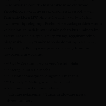
na
winnysklad.com
. To
hiszpańskie wino czerwone
Psicodélico
, stworzone przez wizjonerski zespół, w tym
Fernando Mora MW wino
, które zachwyca świeżością,
owocowością i elegancją. Pochodzi z wysokogórskich winnic
Valdejalón, co nadaje mu unikalny charakter i mineralny
akcent. Idealne dla tych, którzy szukają
wyjątkowe wino
hiszpańskie
i chcą
zamów wino do domu
, by celebrować
każdą chwilę. Poczuj esencję
wino z dawnych winnic
w
nowoczesnym wydaniu.
* **Styl:** Czerwone, wytrawne, średnie ciało
* **Szczep:** 100% Garnacha
* **Region:** Valdejalón, Aragonia, Hiszpania
* **Aromaty:** Maliny, wiśnie, fiołki, zioła
śródziemnomorskie, mineralność
* **Idealne połączenie:** Tapas, grillowane mięsa,
dojrzewające sery