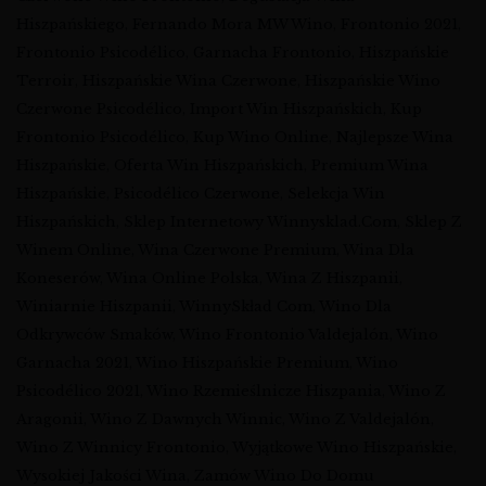
Hiszpańskiego
,
Fernando Mora MW Wino
,
Frontonio 2021
,
Frontonio Psicodélico
,
Garnacha Frontonio
,
Hiszpańskie
Terroir
,
Hiszpańskie Wina Czerwone
,
Hiszpańskie Wino
Czerwone Psicodélico
,
Import Win Hiszpańskich
,
Kup
Frontonio Psicodélico
,
Kup Wino Online
,
Najlepsze Wina
Hiszpańskie
,
Oferta Win Hiszpańskich
,
Premium Wina
Hiszpańskie
,
Psicodélico Czerwone
,
Selekcja Win
Hiszpańskich
,
Sklep Internetowy Winnysklad.com
,
Sklep Z
Winem Online
,
Wina Czerwone Premium
,
Wina Dla
Koneserów
,
Wina Online Polska
,
Wina Z Hiszpanii
,
Winiarnie Hiszpanii
,
WinnySkład Com
,
Wino Dla
Odkrywców Smaków
,
Wino Frontonio Valdejalón
,
Wino
Garnacha 2021
,
Wino Hiszpańskie Premium
,
Wino
Psicodélico 2021
,
Wino Rzemieślnicze Hiszpania
,
Wino Z
Aragonii
,
Wino Z Dawnych Winnic
,
Wino Z Valdejalón
,
Wino Z Winnicy Frontonio
,
Wyjątkowe Wino Hiszpańskie
,
Wysokiej Jakości Wina
,
Zamów Wino Do Domu