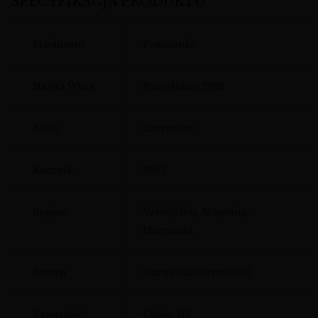
SPECYFIKACJA PRODUKTU
Producent
Frontonio
Nazwa Wina
Psicodélico 2021
Kolor
Czerwone
Rocznik
2021
Region
Valdejalón, Aragonia,
Hiszpania
Szczep
Garnacha (Grenache)
Zawartość
Około 14%