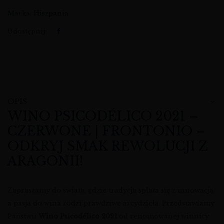
Marka:
Hiszpania
Udostępnij:
OPIS
WINO PSICODÉLICO 2021 –
CZERWONE | FRONTONIO –
ODKRYJ SMAK REWOLUCJI Z
ARAGONII!
Zapraszamy do świata, gdzie tradycja splata się z innowacją,
a pasja do wina rodzi prawdziwe arcydzieła. Przedstawiamy
Państwu
Wino Psicodélico 2021
od renomowanej winnicy