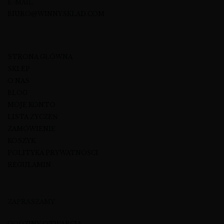
E-MAIL
BIURO@WINNYSKLAD.COM
STRONA GŁÓWNA
SKLEP
O NAS
BLOG
MOJE KONTO
LISTA ŻYCZEŃ
ZAMÓWIENIE
KOSZYK
POLITYKA PRYWATNOŚCI
REGULAMIN
ZAPRASZAMY
GODZINY OTWARCIA