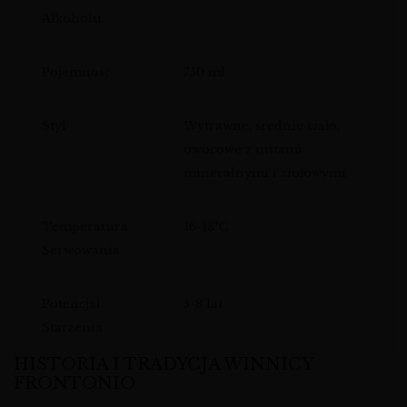
Alkoholu
Pojemność
750 ml
Styl
Wytrawne, średnie ciało,
owocowe z nutami
mineralnymi i ziołowymi
Temperatura
16-18°C
Serwowania
Potencjał
5-8 lat
Starzenia
HISTORIA I TRADYCJA WINNICY
FRONTONIO