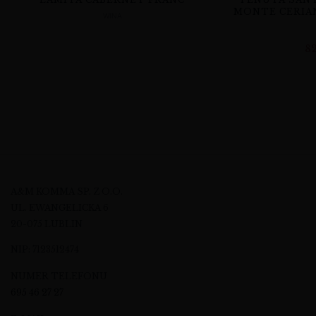
MONTE CERIAN
WINA
8
A&M KOMMA SP. Z O.O.
UL. EWANGELICKA 6
20-075 LUBLIN
NIP: 7123512474
NUMER TELEFONU
695 46 27 27