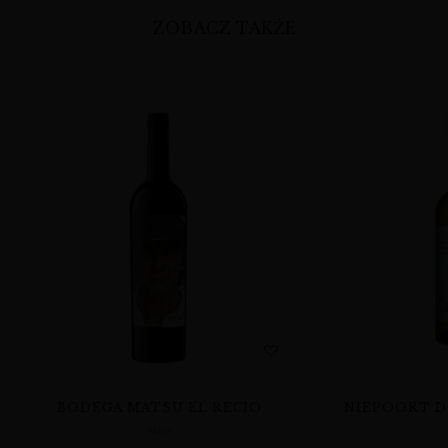
ZOBACZ TAKŻE
BODEGA MATSU EL RECIO
NIEPOORT D
WINA