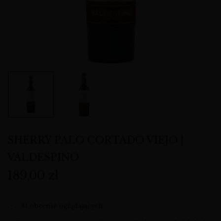
SHERRY PALO CORTADO VIEJO |
VALDESPINO
189,00
zł
31
obecnie oglądających