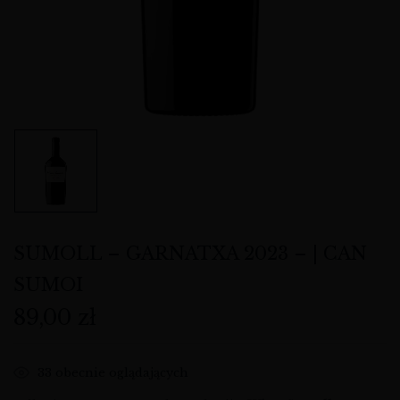
SUMOLL – GARNATXA 2023 – | CAN
SUMOI
89,00
zł
33
obecnie oglądających