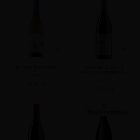
ORAVAL 2024 – |
BLANC MARINER
ENRIQUE MENDOZA
WINA
WINA
49,00
zł
69,99
zł
Brak w magazynie