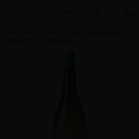
0
Strona główna
Sklep
Wina
Vino Atlántico
Txakoli 2022 – | Península