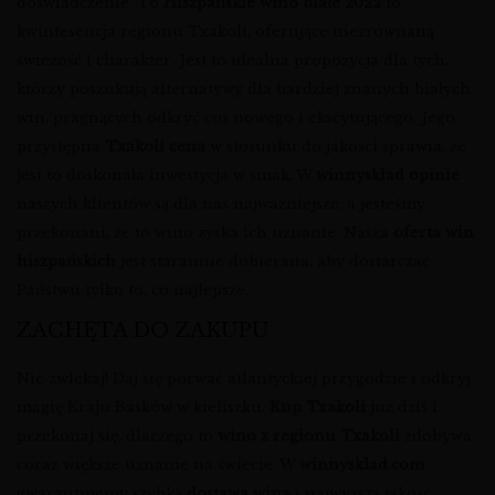
doświadczenie. To
Hiszpańskie wino białe 2022
to
kwintesencja regionu Txakoli, oferujące niezrównaną
świeżość i charakter. Jest to idealna propozycja dla tych,
którzy poszukują alternatywy dla bardziej znanych białych
win, pragnących odkryć coś nowego i ekscytującego. Jego
przystępna
Txakoli cena
w stosunku do jakości sprawia, że
jest to doskonała inwestycja w smak. W
winnysklad opinie
naszych klientów są dla nas najważniejsze, a jesteśmy
przekonani, że to wino zyska ich uznanie. Nasza
oferta win
hiszpańskich
jest starannie dobierana, aby dostarczać
Państwu tylko to, co najlepsze.
ZACHĘTA DO ZAKUPU
Nie zwlekaj! Daj się porwać atlantyckiej przygodzie i odkryj
magię Kraju Basków w kieliszku.
Kup Txakoli
już dziś i
przekonaj się, dlaczego to
wino z regionu Txakoli
zdobywa
coraz większe uznanie na świecie. W
winnysklad.com
gwarantujemy szybką
dostawa wina
i najwyższą jakość