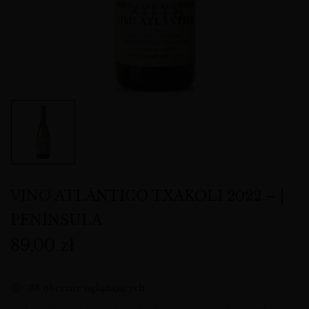
VINO ATLÁNTICO TXAKOLI 2022 – |
PENÍNSULA
89,00
zł
38
obecnie oglądających