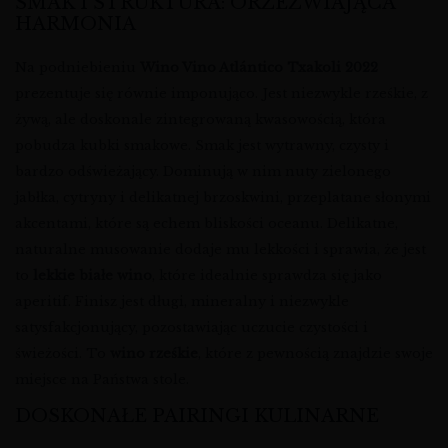
SMAK I STRUKTURA: ORZEŹWIAJĄCA
HARMONIA
Na podniebieniu
Wino Vino Atlántico Txakoli 2022
prezentuje się równie imponująco. Jest niezwykle rześkie, z
żywą, ale doskonale zintegrowaną kwasowością, która
pobudza kubki smakowe. Smak jest wytrawny, czysty i
bardzo odświeżający. Dominują w nim nuty zielonego
jabłka, cytryny i delikatnej brzoskwini, przeplatane słonymi
akcentami, które są echem bliskości oceanu. Delikatne,
naturalne musowanie dodaje mu lekkości i sprawia, że jest
to
lekkie białe wino
, które idealnie sprawdza się jako
aperitif. Finisz jest długi, mineralny i niezwykle
satysfakcjonujący, pozostawiając uczucie czystości i
świeżości. To
wino rześkie
, które z pewnością znajdzie swoje
miejsce na Państwa stole.
DOSKONAŁE PAIRINGI KULINARNE