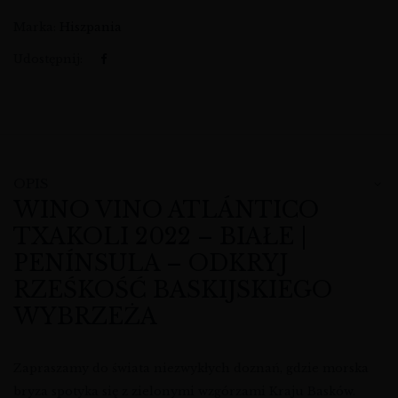
Marka:
Hiszpania
Udostępnij:
OPIS
WINO VINO ATLÁNTICO
TXAKOLI 2022 – BIAŁE |
PENÍNSULA – ODKRYJ
RZEŚKOŚĆ BASKIJSKIEGO
WYBRZEŻA
Zapraszamy do świata niezwykłych doznań, gdzie morska
bryza spotyka się z zielonymi wzgórzami Kraju Basków.