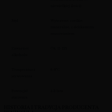
niewielkiej ilości)
Styl
Wytrawne, rześkie,
mineralne, z delikatnym
musowaniem
Zawartość
Ok. 11-12%
alkoholu
Temperatura
6-8°C
serwowania
Potencjał
1-3 lata
starzenia
HISTORIA I TRADYCJA PRODUCENTA