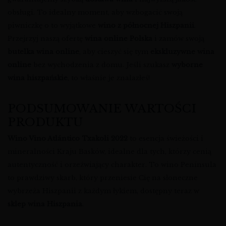
obsługi. To idealny moment, aby wzbogacić swoją
piwniczkę o to wyjątkowe
wino z północnej Hiszpanii
.
Przejrzyj naszą ofertę
wina online Polska
i zamów swoją
butelka wina online
, aby cieszyć się tym
ekskluzywne wina
online
bez wychodzenia z domu. Jeśli szukasz
wyborne
wina hiszpańskie
, to właśnie je znalazłeś!
PODSUMOWANIE WARTOŚCI
PRODUKTU
Wino Vino Atlántico Txakoli 2022
to esencja świeżości i
mineralności Kraju Basków, idealne dla tych, którzy cenią
autentyczność i orzeźwiający charakter. To wino Península
to prawdziwy skarb, który przeniesie Cię na słoneczne
wybrzeża Hiszpanii z każdym łykiem, dostępny teraz w
sklep wina Hiszpania
.