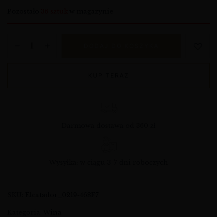
Pozostało
36 sztuk
w magazynie
DODAJ DO KOSZYKA
KUP TERAZ
Darmowa dostawa od 360 zł
Wysyłka: w ciągu 3-7 dni roboczych
SKU:
Elcatador_0219-468F7
Kategoria:
Wina