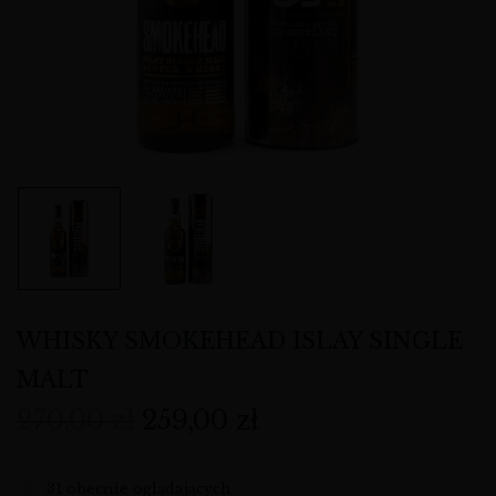
WHISKY SMOKEHEAD ISLAY SINGLE
MALT
270,00
zł
259,00
zł
31
obecnie oglądających