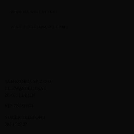
WINO NA WALENTYNKI
WINO Z DOSTAWĄ DO DOMU
A&M KOMMA SP. Z O.O.
UL. EWANGELICKA 6
20-075 LUBLIN
NIP: 7123512474
NUMER TELEFONU
695 46 27 27