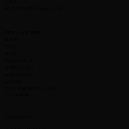
E-MAIL
BIURO@WINNYSKLAD.COM
STRONA GŁÓWNA
SKLEP
O NAS
BLOG
MOJE KONTO
LISTA ŻYCZEŃ
ZAMÓWIENIE
KOSZYK
POLITYKA PRYWATNOŚCI
REGULAMIN
ZAPRASZAMY