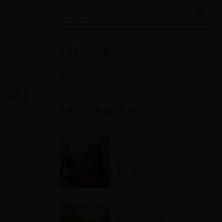
KATEGORIE
Aktualności
ABAWA
OSTATNIE POSTY
KWI 24, 2026
PROSECCO I CAVA TO
ISTNA ZABAWA
KWI 24, 2026