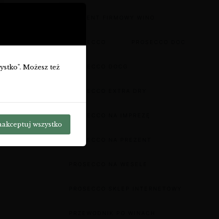
PREZENT FIRMOWY WINO
PROSECCO
PROSECCO DOC
zystko". Możesz też
PROSECCO DOCG
PROSECCO EXTRA DRY
PROSECCO NA IMPREZĘ
aakceptuj wszystko
PROSECCO NA PREZENT
PROSECCO NA WESELE
PROSECCO SKLEP INTERNETOWY
PRZEWODNIK PO WINACH