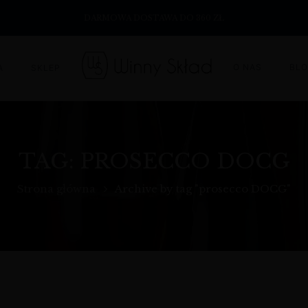
DARMOWA DOSTAWA DO 360 ZŁ
O NAS
BL
A
SKLEP
TAG:
PROSECCO DOCG
Strona główna
Archive by tag "prosecco DOCG"