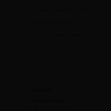
WINO NA ROMANTYCZNY WIECZÓR
WINO NA WALENTYNKI
WINO Z DOSTAWĄ DO DOMU
ZAPRASZAMY
GODZINY OTWARCIA
PON – SOB: 8:00 – 16:00