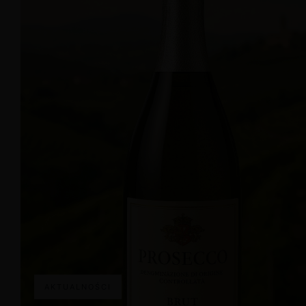
AKTUALNOŚCI