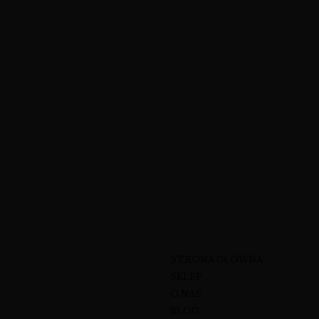
STRONA GŁÓWNA
SKLEP
O NAS
BLOG