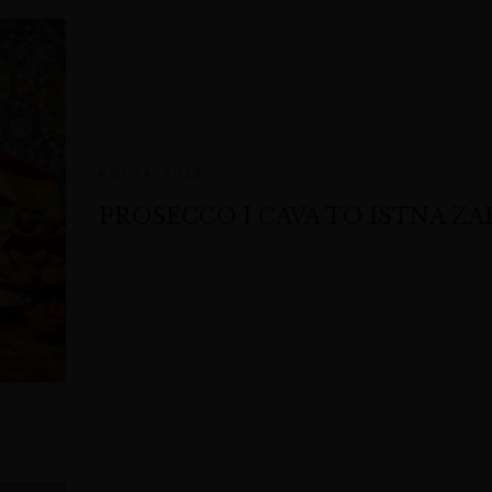
KWI 24, 2026
PROSECCO I CAVA TO ISTNA Z