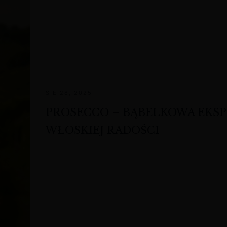
SIE 28, 2025
PROSECCO – BĄBELKOWA EKSP
WŁOSKIEJ RADOŚCI