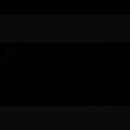
OG
KONTAKT
0