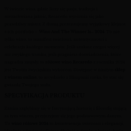
W świecie wina, gdzie liczy się pasja, tradycja i
niezachwiana jakość, Recaredo wyróżnia się jako
prawdziwy mistrz. Z dumą prezentujemy wyjątkowy klejnot
z ich portfolio –
Wino And The Winner Is… 2024
. To nie
tylko wino, to manifest świeżości, autentyczności i
celebracja każdego momentu. Jeśli szukasz czegoś więcej
niż zwykłego trunku, jeśli pragniesz doświadczenia, które
nagradza zmysły, to
różowe wino Recaredo
z rocznika 2024
jest Twoim zwycięskim wyborem. Dostępne w naszym
sklep
z winem online
, to arcydzieło z Hiszpanii czeka, by stać się
gwiazdą Twojego stołu.
SPECYFIKACJA PRODUKTU
Zanim zagłębimy się w fascynującą historię i filozofię stojącą
za tym winem, przyjrzyjmy się jego podstawowym danym.
To
wino różowe 2024
to kwintesencja świeżości i elegancji,