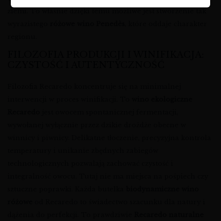
ziemi. To właśnie dzięki temu możliwe jest stworzenie tak
wyrazistego
różowe wino Penedès
, które oddaje charakter
regionu.
FILOZOFIA PRODUKCJI I WINIFIKACJA:
CZYSTOŚĆ I AUTENTYCZNOŚĆ
Filozofia Recaredo koncentruje się na minimalnej
interwencji w proces winifikacji. To
wino ekologiczne
Recaredo
jest owocem spontanicznej fermentacji,
wywołanej wyłącznie przez dzikie drożdże obecne w
winnicy i piwnicy. Delikatne tłoczenie, precyzyjna kontrola
temperatury i unikanie zbędnych zabiegów
technologicznych pozwalają zachować czystość i
integralność owocu. Tutaj nie ma miejsca na pośpiech czy
sztuczne poprawki. Każda butelka
biodynamiczne wino
różowe
od Recaredo to świadectwo szacunku dla natury i
dążenia do perfekcji. To prawdziwie
Recaredo naturalne