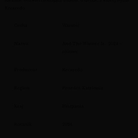
idealnie odzwierciedlająca dbałość o detale, z której słynie
Recaredo.
Cecha
Wartość
Nazwa
And The Winner Is… 2024 –
różowe
Producent
Recaredo
Region
Penedès, Katalonia
Kraj
Hiszpania
Rocznik
2024