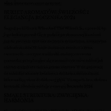
wino
, które mówi samo za siebie.
BUKIET AROMATÓW: ŚWIEŻOŚĆ I
ELEGANCJA ROCZNIKA 2024
Sięgnij po kieliszek
Wino And The Winner Is…
i pozwól, by
jego bukiet porwał Cię w podróż po słonecznej Katalonii.
Już na pierwszy rzut oka zachwyca delikatnym, łososiowym
odcieniem różu. W nosie dominuje świeżość i żywa
owocowość – soczyste truskawki, maliny, czerwona
porzeczka, przeplatające się z nutami cytrusów, takimi jak
różowy grejpfrut i skórka pomarańczowa. W tle pojawiają
się subtelne akcenty kwiatowe i delikatna mineralność,
które nadają winu dodatkowej głębi. To zapach lata, słońca i
beztroski, idealnie oddający energię
Recaredo 2024
.
SMAK I STRUKTURA: ZWYCIĘSKA
HARMONIA