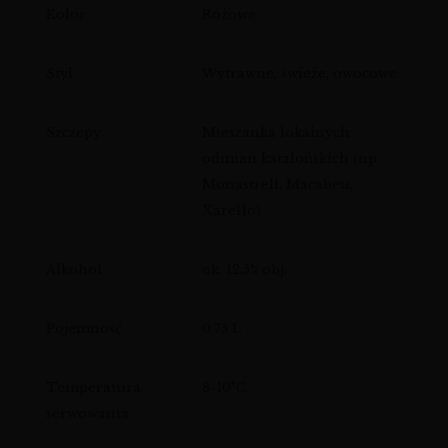
Kolor
Różowe
Styl
Wytrawne, świeże, owocowe
Szczepy
Mieszanka lokalnych
odmian katalońskich (np.
Monastrell, Macabeu,
Xarel·lo)
Alkohol
ok. 12.5% obj.
Pojemność
0.75 L
Temperatura
8-10°C
serwowania