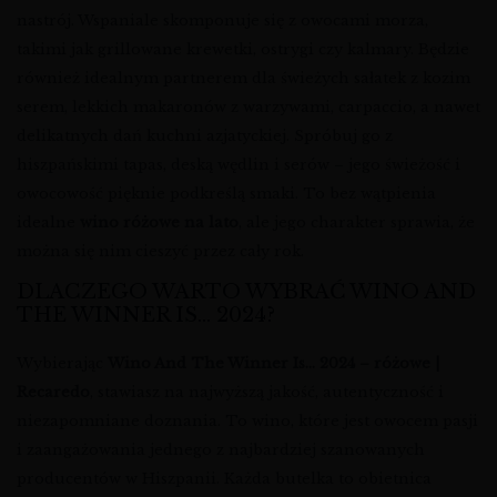
nastrój. Wspaniale skomponuje się z owocami morza,
takimi jak grillowane krewetki, ostrygi czy kalmary. Będzie
również idealnym partnerem dla świeżych sałatek z kozim
serem, lekkich makaronów z warzywami, carpaccio, a nawet
delikatnych dań kuchni azjatyckiej. Spróbuj go z
hiszpańskimi tapas, deską wędlin i serów – jego świeżość i
owocowość pięknie podkreślą smaki. To bez wątpienia
idealne
wino różowe na lato
, ale jego charakter sprawia, że
można się nim cieszyć przez cały rok.
DLACZEGO WARTO WYBRAĆ WINO AND
THE WINNER IS… 2024?
Wybierając
Wino And The Winner Is… 2024 – różowe |
Recaredo
, stawiasz na najwyższą jakość, autentyczność i
niezapomniane doznania. To wino, które jest owocem pasji
i zaangażowania jednego z najbardziej szanowanych
producentów w Hiszpanii. Każda butelka to obietnica