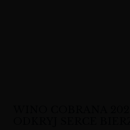
WINO COBRANA 202
ODKRYJ SERCE BIER