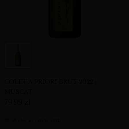
COLET A PRIORI BRUT 2022 |
MUSCAT,
79,99
zł
38
obecnie oglądających