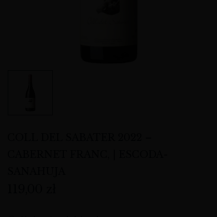
COLL DEL SABATER 2022 –
CABERNET FRANC, | ESCODA-
SANAHUJA
119,00
zł