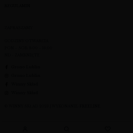
REGULAMIN
ZAPRASZAMY
GODZINY OTWARCIA
PON – SOB: 8:00 – 16:00
ND - ZAMKNIĘTE
Grono Lublin
Grono Lublin
Winny Skład
Winny Skład
© WINNY SKŁAD 2023 | WYKONANIE:
FREELINE