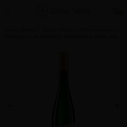
0
Strona główna
Sklep
Wina
Wina wytrawne
HANEWALD-SCHWERDT REITERPFAD RIESLING