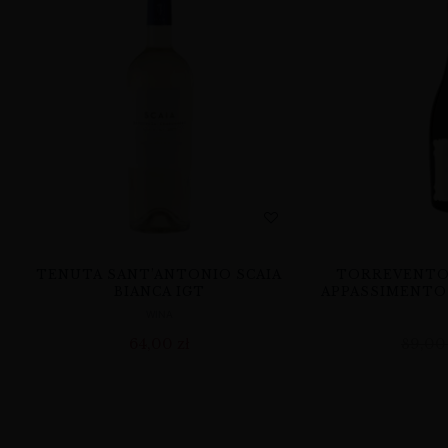
TENUTA SANT’ANTONIO SCAIA
TORREVENTO 
BIANCA IGT
APPASSIMENTO 
WINA
64,00
zł
89,0