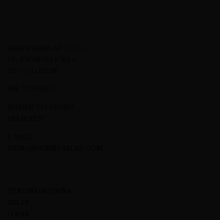
A&M KOMMA SP. Z O.O.
UL. EWANGELICKA 6
20-075 LUBLIN
NIP: 7123512474
NUMER TELEFONU
695 46 27 27
E-MAIL
BIURO@WINNYSKLAD.COM
STRONA GŁÓWNA
SKLEP
O NAS