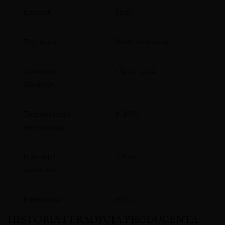
Rocznik
2020
Typ wina
Białe, wytrawne
Zawartość
Ok. 13-13.5%
alkoholu
Temperatura
8-10°C
serwowania
Potencjał
5-8 lat
starzenia
Pojemność
0.75 L
HISTORIA I TRADYCJA PRODUCENTA: