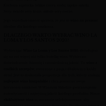
Kuchnia azjatycka: lekkie curry, sushi, tajskie sałatki.
Sery: twarde sery kozie, młode sery owcze.
Jego wszechstronność sprawia, że jest to
wino na prezent
idealne dla każdego smakosza.
DLACZEGO WARTO WYBRAĆ WINO LA
LOMA Y LOS SANTOS 2020?
Wybierając
Wino La Loma y Los Santos 2020
, decydujesz
się na coś więcej niż tylko butelkę wina. Wybierasz
doświadczenie, historię i rzemieślniczą jakość. To
wino z
rzadkich szczepów
, stworzone z pasją i dbałością o każdy
detal. Jest to doskonała propozycja dla tych, którzy szukają
najlepsze wina hiszpańskie
i chcą poszerzyć swoje
horyzonty smakowe. W Winnym Składzie gwarantujemy
autentyczność i najwyższą jakość każdego produktu. Nasze
ekskluzywne wina
są starannie selekcjonowane, aby
zapewnić Ci niezapomniane doznania. To idealne
wino z