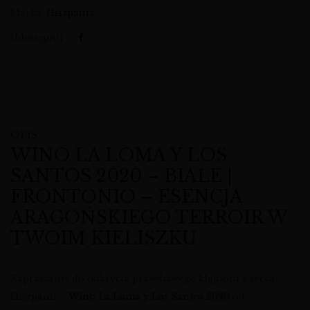
Marka:
Hiszpania
Udostępnij:
OPIS
WINO LA LOMA Y LOS
SANTOS 2020 – BIAŁE |
FRONTONIO – ESENCJA
ARAGOŃSKIEGO TERROIR W
TWOIM KIELISZKU
Zapraszamy do odkrycia prawdziwego klejnotu z serca
Hiszpanii –
Wino La Loma y Los Santos 2020
od