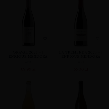
ORAVAL 2024 – |
LA TREMENDA 2024 – |
ENRIQUE MENDOZA
ENRIQUE MENDOZA
WINA
WINA
69,99
zł
55,00
zł