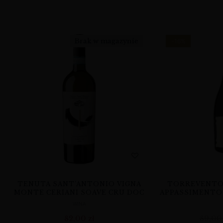
Brak w magazynie
-16%
TENUTA SANT’ANTONIO VIGNA
TORREVENTO 
MONTE CERIANI SOAVE CRU DOC
APPASSIMENTO 
WINA
82,00
zł
89,0