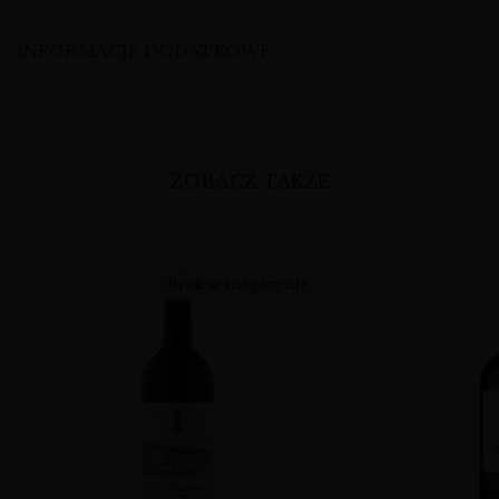
INFORMACJE DODATKOWE
ZOBACZ TAKŻE
Brak w magazynie