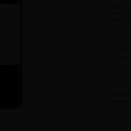
aksamitn
win hisz
Winnyskl
Styl:
Szcze
Merlo
Region
Idealn
śródz
Pozostał