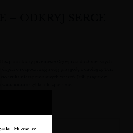
E – ODKRYJ SERCE
Hiszpanii, który przeniesie Cię wprost do słonecznych
y dopiero rozpoczynają swoją przygodę z enologią. Ten
, kto szuka niezapomnianych wrażeń. Jeśli pragniesz
ć wino online
szybko i bezpiecznie.
zystko". Możesz też