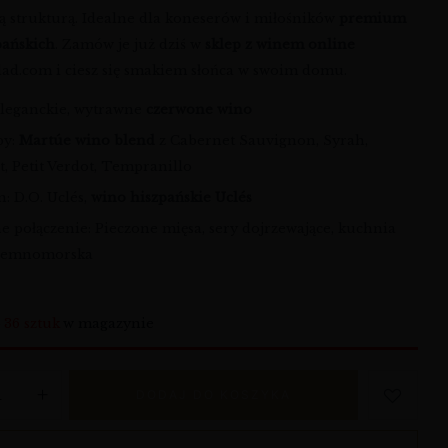
ą strukturą. Idealne dla koneserów i miłośników
premium
pańskich
. Zamów je już dziś w
sklep z winem online
ad.com i ciesz się smakiem słońca w swoim domu.
 Eleganckie, wytrawne
czerwone wino
py:
Martúe wino blend
z Cabernet Sauvignon, Syrah,
t, Petit Verdot, Tempranillo
: D.O. Uclés,
wino hiszpańskie Uclés
e połączenie: Pieczone mięsa, sery dojrzewające, kuchnia
iemnomorska
o
36 sztuk
w magazynie
DODAJ DO KOSZYKA