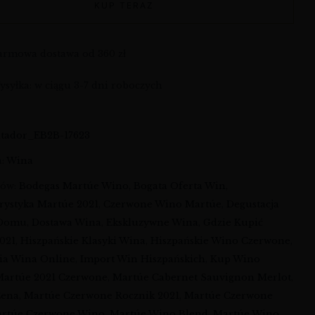
KUP TERAZ
armowa dostawa od 360 zł
syłka: w ciągu 3-7 dni roboczych
atador_EB2B-17623
a:
Wina
ków:
Bodegas Martúe Wino
,
Bogata Oferta Win
,
rystyka Martúe 2021
,
Czerwone Wino Martúe
,
Degustacja
 Domu
,
Dostawa Wina
,
Ekskluzywne Wina
,
Gdzie Kupić
021
,
Hiszpańskie Klasyki Wina
,
Hiszpańskie Wino Czerwone
,
ia Wina Online
,
Import Win Hiszpańskich
,
Kup Wino
Martúe 2021 Czerwone
,
Martúe Cabernet Sauvignon Merlot
,
Cena
,
Martúe Czerwone Rocznik 2021
,
Martúe Czerwone
rtúe Czerwone Wino
,
Martúe Wino Blend
,
Martúe Wino