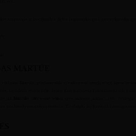
14% vol.
kie starzenie w beczkach z dębu francuskiego i amerykańskiego 
8°C
lat
GAS MARTÚE
o rodzina Martúe postanowiła zrealizować swoją wizję stworzenia 
h, zasadzili winorośle, które dziś stanowią fundament ich sukc
kie jak
Martúe czerwone wino
, synonimem jakości. Dziś Bodegas
ra pochwały na całym świecie. To dzięki tej historii i zaanga
ÉS