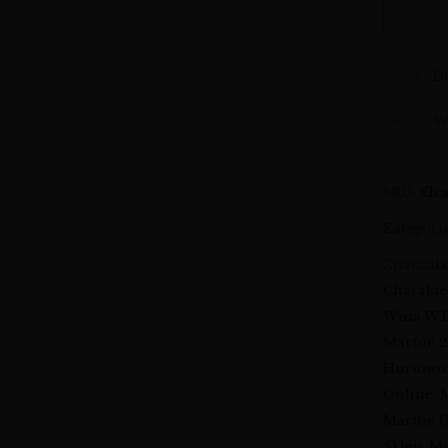
D
Wy
SKU:
Elc
Kategori
Znaczni
Charakte
Wina W
Martúe 2
Hurtown
Online
,
Martúe 
Sklep
,
Ma