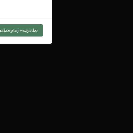
aakceptuj wszystko