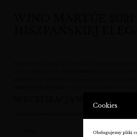
WINO MARTÚE 2021 
HISZPAŃSKIEJ ELEG
Witaj w świecie smaku i tradycji, gdzie każda butelka to
winnic regionu Uclés. W
winnysklad.com
z dumą prezentu
wyjątkowy rocznik 2021 od Bodegas Martúe to prawdziwa
zamówić wino do domu
i cieszyć się jego głębią bez wych
SPECYFIKACJA WINA MARTÚE
Cookies
Oto szczegółowe dane, które pomogą Ci poznać to niezwy
Cecha
War
Obsługujemy pliki coo