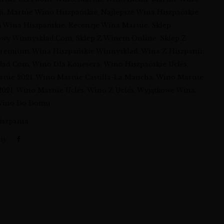
ji
,
Martúe Wino Hiszpańskie
,
Najlepsze Wina Hiszpańskie
,
 Wina Hiszpańskie
,
Recenzje Wina Martúe
,
Sklep
owy Winnysklad.com
,
Sklep Z Winem Online
,
Sklep Z
Premium
,
Wina Hiszpańskie Winnysklad
,
Wina Z Hiszpanii
,
ład Com
,
Wino Dla Konesera
,
Wino Hiszpańskie Uclés
,
rtúe 2021
,
Wino Martúe Castilla-La Mancha
,
Wino Martúe
2021
,
Wino Martúe Uclés
,
Wino Z Uclés
,
Wyjątkowe Wina
,
Wino Do Domu
iszpania
j: