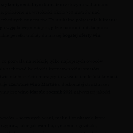
uje się kontynentalnym klimatem z dużymi wahaniami
e, położone na wysokości około 750 metrów nad
niezbędnych minerałów. To unikalne połączenie klimatu i
go wyjątkowego miejsca, gdzie natura i ludzka praca
takie perełki trafiały do naszej
bogatej oferty win
.
 co pozwala na selekcję tylko najlepszych owoców.
la zachować świeżość i intensywność aromatów.
wie około sześciu miesięcy, to właśnie ten krótki kontakt
taje
czerwone wino Martúe
o doskonałej strukturze i
rzymujesz
wino Martúe rocznik 2021
najwyższej jakości.
oców – soczystych wiśni, malin i truskawek, które
rzypraw, takie jak wanilia, cynamon i goździki,