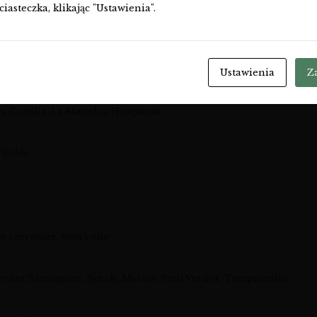
TAK
NIE
ciasteczka, klikając "Ustawienia".
o Martúe 2021 – czerwone | Martúe
egas Martúe
Ustawienia
Z
s, Castilla-La Mancha, Hiszpania
 Uclés
1
o czerwone, wytrawne
rnet Sauvignon, Syrah, Merlot, Petit Verdot, Tempranillo