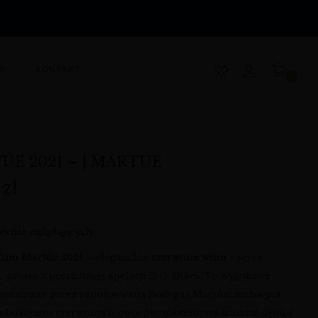
OG
KONTAKT
0
ÚE 2021 – | MARTÚE
0
zł
ecnie oglądających
ino Martúe 2021
– eleganckie
czerwone wino
z serca
, prosto z prestiżowej apelacji D.O. Uclés. To wyjątkowe
 stworzone przez renomowaną Bodegas Martúe, zachwyca
 bukietem czerwonych owoców, subtelnymi nutami dębu i