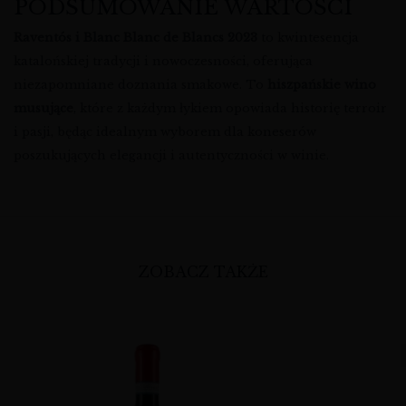
PODSUMOWANIE WARTOŚCI
Raventós i Blanc Blanc de Blancs 2023
to kwintesencja
katalońskiej tradycji i nowoczesności, oferująca
niezapomniane doznania smakowe. To
hiszpańskie wino
musujące
, które z każdym łykiem opowiada historię terroir
i pasji, będąc idealnym wyborem dla koneserów
poszukujących elegancji i autentyczności w winie.
ZOBACZ TAKŻE