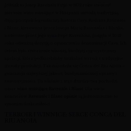
Jednak to Josep Raventós Fatjó w 1872 roku stworzył
pierwsze wino musujące w Hiszpanii metodą tradycyjną,
dając początek legendarnej historii Cavy. Rodzina Raventós
i Blanc, kierowana przez Josepa Marię Raventósa i Blanka,
a obecnie przez jego syna Pepe Raventósa, podjęła w 2012
roku odważną decyzję o opuszczeniu denominacji Cava. Ich
celem było stworzenie własnej, bardziej rygorystycznej
apelacji, która podkreślałaby unikalne terroir i tradycyjne
metody produkcji. Tak narodziła się Conca del Riu Anoia –
gwarancja najwyższej jakości, biodynamicznej uprawy i
autentyczności. To właśnie z tego dziedzictwa pochodzi
nasze
wino musujące Raventós i Blanc
. Dla wielu
koneserów,
Raventós i Blanc opinie
są jednoznaczne: to
synonim doskonałości.
TERROIR I WINNICE: SERCE CONCA DEL
RIU ANOIA