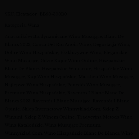
SKU:
Elcatador_BB90-300B0
Kategoria:
Wina
Znaczników:
Biodynamiczne Wino Musujące
,
Blanc De
Blancs 2023
,
Conca Del Riu Anoia Wino
,
Degustacja Wina
,
Dobre Wino Hiszpańskie
,
Ekskluzywne Wino
,
Eleganckie
Wino Musujące
,
Gdzie Kupić Wino Online
,
Hiszpańskie
Blanc De Blancs
,
Hiszpańskie Winiarnie
,
Hiszpańskie Wino
Musujące
,
Kup Wino Hiszpańskie
,
Macabeu Wino Musujące
,
Najlepsze Wina Hiszpańskie
,
Penedès Wino Musujące
,
Premium Wina Hiszpańskie
,
Raventós I Blanc Blanc De
Blancs 2023
,
Raventós I Blanc Musujące
,
Raventós I Blanc
Opinie
,
Sklep Internetowy Winnysklad.com
,
Sklep Z
Winami
,
Sklep Z Winem Online
,
Tradycyjna Metoda Wino
,
Wina Katalońskie
,
Wina Musujące Premium
,
Winnysklad.com
,
Wino Hiszpańskie Blanc De Blancs
,
Wino