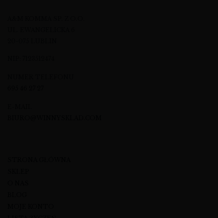
A&M KOMMA SP. Z O.O.
UL. EWANGELICKA 6
20-075 LUBLIN
NIP: 7123512474
NUMER TELEFONU
695 46 27 27
E-MAIL
BIURO@WINNYSKLAD.COM
STRONA GŁÓWNA
SKLEP
O NAS
BLOG
MOJE KONTO