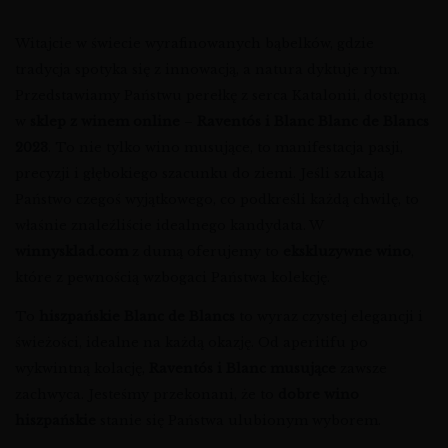
Witajcie w świecie wyrafinowanych bąbelków, gdzie
tradycja spotyka się z innowacją, a natura dyktuje rytm.
Przedstawiamy Państwu perełkę z serca Katalonii, dostępną
w
sklep z winem online
–
Raventós i Blanc Blanc de Blancs
2023
. To nie tylko wino musujące, to manifestacja pasji,
precyzji i głębokiego szacunku do ziemi. Jeśli szukają
Państwo czegoś wyjątkowego, co podkreśli każdą chwilę, to
właśnie znaleźliście idealnego kandydata. W
winnysklad.com
z dumą oferujemy to
ekskluzywne wino
,
które z pewnością wzbogaci Państwa kolekcję.
To
hiszpańskie Blanc de Blancs
to wyraz czystej elegancji i
świeżości, idealne na każdą okazję. Od aperitifu po
wykwintną kolację,
Raventós i Blanc musujące
zawsze
zachwyca. Jesteśmy przekonani, że to
dobre wino
hiszpańskie
stanie się Państwa ulubionym wyborem.