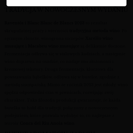
FILOZOFIA PRODUKCJI I WINIFIKACJA:
TRADYCJA W NOWOCZESNYM WYDANIU
Raventós i Blanc Blanc de Blancs 2023
to rezultat
skrupulatnej pracy i wierności
tradycyjna metoda wino
. Po
ręcznym zbiorze, winogrona szczepów
Xarel·lo wino
musujące
i
Macabeu wino musujące
są delikatnie tłoczone.
Fermentacja odbywa się w stalowych kadziach, a następnie
wino dojrzewa na osadzie, co nadaje mu złożoności i
kremowej tekstury. Druga fermentacja, kluczowa dla
powstawania bąbelków, odbywa się w butelce, zgodnie z
metodą szampańską. Mimo że rocznik 2023 jest młody, wino
spędza odpowiedni czas w piwnicach, rozwijając swój
charakter. Taka filozofia produkcji gwarantuje, że każda
butelka to hołd dla tradycji, połączony z nowoczesnym
podejściem, które pozwala wydobyć to, co najlepsze z
terroir
Conca del Riu Anoia wino
.