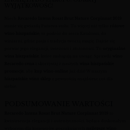
WYJĄTKOWOŚĆ!
Niech
Recaredo Intens Rosat Brut Nature Corpinnat 2019
stanie się gwiazdą Państwa stołu. To więcej niż tylko
różowe
wino hiszpańskie
; to podróż do serca Katalonii, do
winiarni, gdzie pasja i tradycja tworzą magię. Dajcie się
porwać jego elegancji, świeżości i złożoności. To
oryginalne
wina hiszpańskie
, które zasługują na uwagę. Sprawdź
wino
Recaredo cena
i skorzystaj z naszych
wina hiszpańskie
promocje
, aby
kup wino online
już dziś! W naszym
hiszpańskie wino sklep
z pewnością znajdziesz coś dla
siebie.
PODSUMOWANIE WARTOŚCI
Recaredo Intens Rosat Brut Nature Corpinnat 2019
to
kwintesencja elegancji i autentyczności, będąca doskonałym
wyborem dla koneserów poszukujących
najlepsze wino