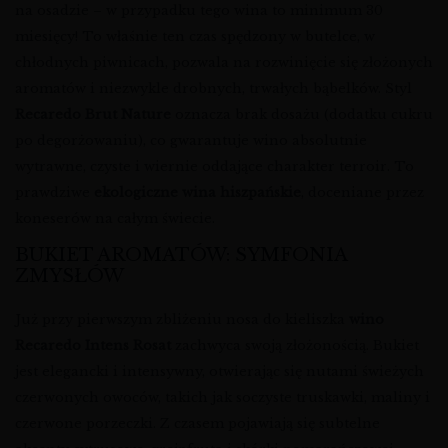
na osadzie – w przypadku tego wina to minimum 30
miesięcy! To właśnie ten czas spędzony w butelce, w
chłodnych piwnicach, pozwala na rozwinięcie się złożonych
aromatów i niezwykle drobnych, trwałych bąbelków. Styl
Recaredo Brut Nature
oznacza brak dosażu (dodatku cukru
po degorżowaniu), co gwarantuje wino absolutnie
wytrawne, czyste i wiernie oddające charakter terroir. To
prawdziwe
ekologiczne wina hiszpańskie
, doceniane przez
koneserów na całym świecie.
BUKIET AROMATÓW: SYMFONIA
ZMYSŁÓW
Już przy pierwszym zbliżeniu nosa do kieliszka
wino
Recaredo Intens Rosat
zachwyca swoją złożonością. Bukiet
jest elegancki i intensywny, otwierając się nutami świeżych
czerwonych owoców, takich jak soczyste truskawki, maliny i
czerwone porzeczki. Z czasem pojawiają się subtelne