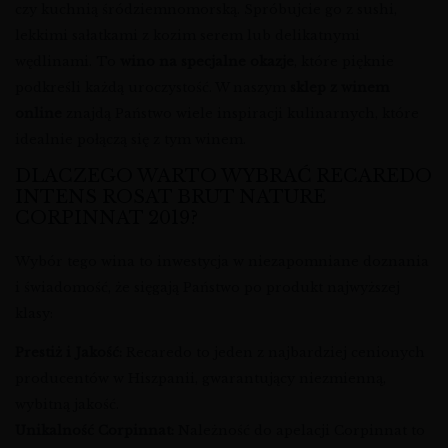
czy kuchnią śródziemnomorską. Spróbujcie go z sushi,
lekkimi sałatkami z kozim serem lub delikatnymi
wędlinami. To
wino na specjalne okazje
, które pięknie
podkreśli każdą uroczystość. W naszym
sklep z winem
online
znajdą Państwo wiele inspiracji kulinarnych, które
idealnie połączą się z tym winem.
DLACZEGO WARTO WYBRAĆ RECAREDO
INTENS ROSAT BRUT NATURE
CORPINNAT 2019?
Wybór tego wina to inwestycja w niezapomniane doznania
i świadomość, że sięgają Państwo po produkt najwyższej
klasy:
Prestiż i Jakość:
Recaredo to jeden z najbardziej cenionych
producentów w Hiszpanii, gwarantujący niezmienną,
wybitną jakość.
Unikalność Corpinnat:
Należność do apelacji Corpinnat to