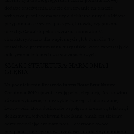
akcenty cytrusowe, grejpfruta i skórki pomarańczowej,
dodając orzeźwienia. Długie dojrzewanie na osadzie
wzbogaca profil aromatyczny o delikatne nuty drożdżowe,
przypominające świeże pieczywo, brioszkę czy prażone
orzechy. Całość dopełnia wyraźna mineralność,
charakterystyczna dla wapiennych gleb Penedès. To
prawdziwie
premium wina hiszpańskie
, które zapraszają do
odkrywania kolejnych warstw zapachowych.
SMAK I STRUKTURA: HARMONIA I
GŁĘBIA
Na podniebieniu
Recaredo Intens Rosat Brut Nature
Corpinnat 2019
ujawnia swoją pełną elegancję. Jest to
wino
różowe wytrawne
, o niezwykle świeżej i zbalansowanej
kwasowości, która doskonale współgra z kremową teksturą i
delikatnymi, jedwabistymi bąbelkami. Smak jest złożony,
odzwierciedlając aromaty nosa – czerwone owoce
przeplatają się z cytrusową rześkością i subtelnymi nutami