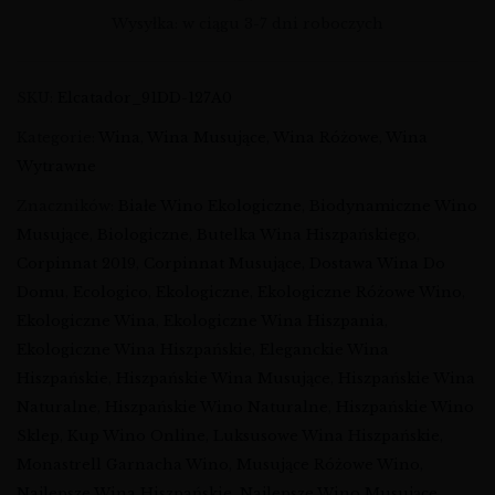
Wysyłka: w ciągu 3-7 dni roboczych
SKU:
Elcatador_91DD-127A0
Kategorie:
Wina
,
Wina Musujące
,
Wina Różowe
,
Wina
Wytrawne
Znaczników:
Białe Wino Ekologiczne
,
Biodynamiczne Wino
Musujące
,
Biologiczne
,
Butelka Wina Hiszpańskiego
,
Corpinnat 2019
,
Corpinnat Musujące
,
Dostawa Wina Do
Domu
,
Ecologico
,
Ekologiczne
,
Ekologiczne Różowe Wino
,
Ekologiczne Wina
,
Ekologiczne Wina Hiszpania
,
Ekologiczne Wina Hiszpańskie
,
Eleganckie Wina
Hiszpańskie
,
Hiszpańskie Wina Musujące
,
Hiszpańskie Wina
Naturalne
,
Hiszpańskie Wino Naturalne
,
Hiszpańskie Wino
Sklep
,
Kup Wino Online
,
Luksusowe Wina Hiszpańskie
,
Monastrell Garnacha Wino
,
Musujące Różowe Wino
,
Najlepsze Wina Hiszpańskie
,
Najlepsze Wino Musujące