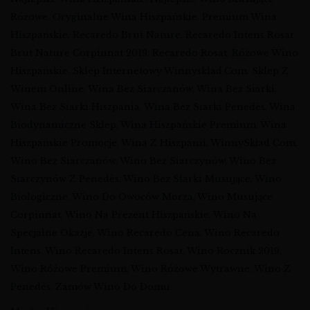
Różowe
,
Oryginalne Wina Hiszpańskie
,
Premium Wina
Hiszpańskie
,
Recaredo Brut Nature
,
Recaredo Intens Rosat
Brut Nature Corpinnat 2019
,
Recaredo Rosat
,
Różowe Wino
Hiszpańskie
,
Sklep Internetowy Winnysklad.com
,
Sklep Z
Winem Online
,
Wina Bez Siarczanów
,
Wina Bez Siarki
,
Wina Bez Siarki Hiszpania
,
Wina Bez Siarki Penedès
,
Wina
Biodynamiczne Sklep
,
Wina Hiszpańskie Premium
,
Wina
Hiszpańskie Promocje
,
Wina Z Hiszpanii
,
WinnySkład Com
,
Wino Bez Siarczanów
,
Wino Bez Siarczynów
,
Wino Bez
Siarczynów Z Penedès
,
Wino Bez Siarki Musujące
,
Wino
Biologiczne
,
Wino Do Owoców Morza
,
Wino Musujące
Corpinnat
,
Wino Na Prezent Hiszpańskie
,
Wino Na
Specjalne Okazje
,
Wino Recaredo Cena
,
Wino Recaredo
Intens
,
Wino Recaredo Intens Rosat
,
Wino Rocznik 2019
,
Wino Różowe Premium
,
Wino Różowe Wytrawne
,
Wino Z
Penedès
,
Zamów Wino Do Domu