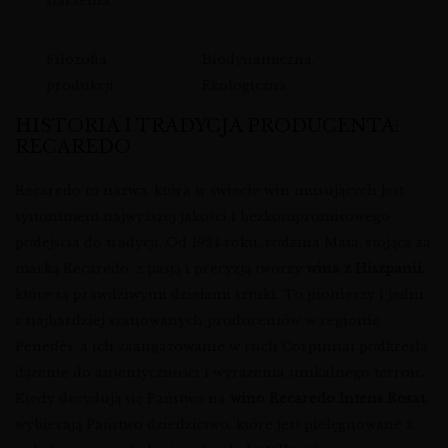
starzenia
Filozofia
Biodynamiczna,
produkcji
Ekologiczna
HISTORIA I TRADYCJA PRODUCENTA:
RECAREDO
Recaredo to nazwa, która w świecie win musujących jest
synonimem najwyższej jakości i bezkompromisowego
podejścia do tradycji. Od 1924 roku, rodzina Mata, stojąca za
marką Recaredo, z pasją i precyzją tworzy
wina z Hiszpanii
,
które są prawdziwymi dziełami sztuki. To pionierzy i jedni
z najbardziej szanowanych producentów w regionie
Penedès, a ich zaangażowanie w ruch Corpinnat podkreśla
dążenie do autentyczności i wyrażenia unikalnego terroir.
Kiedy decydują się Państwo na
wino Recaredo Intens Rosat
,
wybierają Państwo dziedzictwo, które jest pielęgnowane z