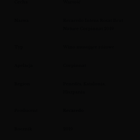
Cecha
Wartość
Nazwa
Recaredo Intens Rosat Brut
Nature Corpinnat 2019
Typ
Wino musujące różowe
Apelacja
Corpinnat
Region
Penedès, Katalonia,
Hiszpania
Producent
Recaredo
Rocznik
2019