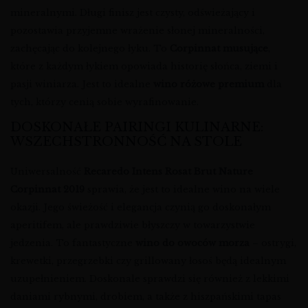
mineralnymi. Długi finisz jest czysty, odświeżający i
pozostawia przyjemne wrażenie słonej mineralności,
zachęcając do kolejnego łyku. To
Corpinnat musujące
,
które z każdym łykiem opowiada historię słońca, ziemi i
pasji winiarza. Jest to idealne
wino różowe premium
dla
tych, którzy cenią sobie wyrafinowanie.
DOSKONAŁE PAIRINGI KULINARNE:
WSZECHSTRONNOŚĆ NA STOLE
Uniwersalność
Recaredo Intens Rosat Brut Nature
Corpinnat 2019
sprawia, że jest to idealne wino na wiele
okazji. Jego świeżość i elegancja czynią go doskonałym
aperitifem, ale prawdziwie błyszczy w towarzystwie
jedzenia. To fantastyczne
wino do owoców morza
– ostrygi,
krewetki, przegrzebki czy grillowany łosoś będą idealnym
uzupełnieniem. Doskonale sprawdzi się również z lekkimi
daniami rybnymi, drobiem, a także z hiszpańskimi tapas