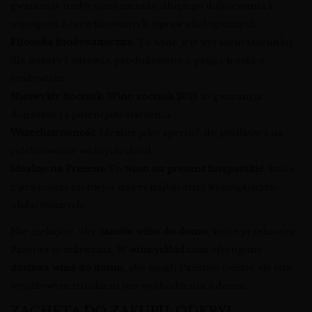
gwarancja tradycyjnej metody, długiego dojrzewania i
winogron z certyfikowanych upraw ekologicznych.
Filozofia Biodynamiczna:
To wino jest wyrazem szacunku
dla natury i zdrowia, produkowane z pasją i troską o
środowisko.
Niezwykły Rocznik:
Wino rocznik 2019
to gwarancja
dojrzałości i potencjału starzenia.
Wszechstronność:
Idealne jako aperitif, do posiłków i na
celebrowanie ważnych chwil.
Idealne na Prezent:
To
wino na prezent hiszpańskie
, które
z pewnością zachwyci nawet najbardziej wymagających
obdarowanych.
Nie czekajcie, aby
zamów wino do domu
, które przekroczy
Państwa oczekiwania. W
winnysklad.com
oferujemy
dostawa wina do domu
, aby mogli Państwo cieszyć się tym
wyjątkowym trunkiem bez wychodzenia z domu.
ZACHĘTA DO ZAKUPU: ODKRYJ