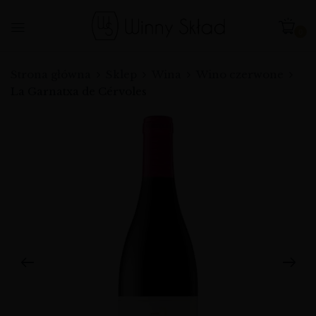
0
Strona główna
Sklep
Wina
Wino czerwone
La Garnatxa de Cérvoles