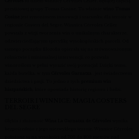
Cérvoles
to dzieło winnicy Cérvoles Celler, będącej częścią
prestiżowej grupy Tomas Cusine. To właśnie
wino Tomas
Cusine
jest synonimem innowacji i szacunku dla terroir w
regionie Costers del Segre. Winnica Cérvoles Celler
powstała z wizji tworzenia win o unikalnym charakterze,
odzwierciedlającym specyfikę wysokogórskich parceli. Od
samego początku filozofia opierała się na zrównoważonym
rolnictwie i minimalnej interwencji, co pozwala
winoroślom w pełni wyrazić swój potencjał. Dzięki temu,
każda butelka, w tym
Cérvoles Garnatxa
, jest świadectwem
dziedzictwa i pasji. To jedno z tych
premium win
hiszpańskich
, które opowiada historię regionu i ludzi.
TERROIR I WINNICE: MAGIA COSTERS
DEL SEGRE
Głębia i złożoność
Wina La Garnatxa de Cérvoles
wynika
bezpośrednio z jego niezwykłego terroir. Winnice Cérvoles
położone są na wysokości od 700 do 800 metrów nad