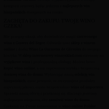
kategorii cenowej, będąc jednym z
najlepszych win
hiszpańskich
dostępnych na rynku.
ZACHĘTA DO ZAKUPU: TWOJE WINO
CZEKA!
Nie przegap okazji, aby doświadczyć magii
czerwonego
wina z Costers del Segre
. Odwiedź nasz
sklep z winem
online
i dodaj
Wino La Garnatxa de Cérvoles
do swojego
koszyka. W
sklep internetowy winnysklad.com
stawiamy na
wyjątkowe wina
i profesjonalną obsługę. Możesz łatwo
kupić wino online
, a my zapewnimy szybką i bezpieczną
dostawę wina do domu
. Wybierając naszą
selekcję win
hiszpańskich
, masz pewność, że otrzymujesz produkty
najwyższej jakości, często bezpośrednio
wina od importera
.
Sprawdź naszą ofertę i przekonaj się, dlaczego jesteśmy
najlepszym miejscem, aby
zamówić wino do domu
.
Czekamy na Twoje zamówienie w
wino online Polska
!