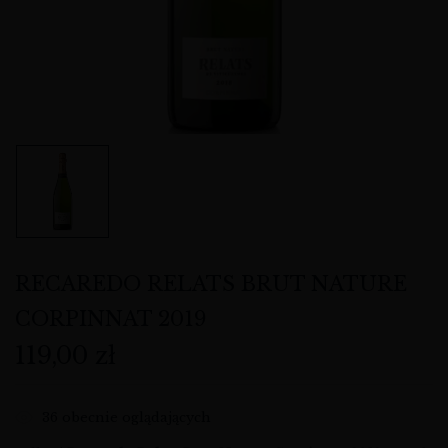
RECAREDO RELATS BRUT NATURE
CORPINNAT 2019
119,00
zł
36
obecnie oglądających