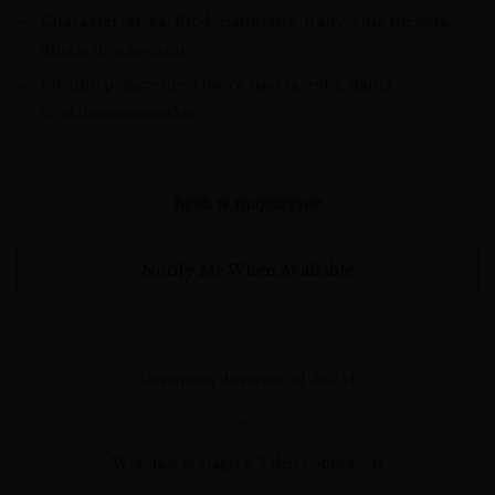
Charakterystyka: Biodynamiczne, tradycyjna metoda,
długie dojrzewanie
Idealne połączenie: Owoce morza, ryby, dania
śródziemnomorskie
Brak w magazynie
Notify Me When Available
Darmowa dostawa od 360 zł
Wysyłka: w ciągu 3-7 dni roboczych