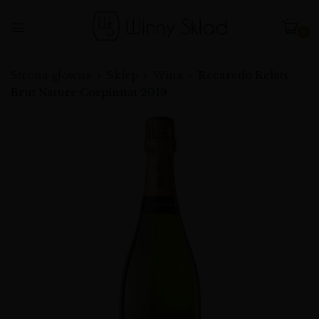
0
Strona główna
Sklep
Wina
Recaredo Relats
Brut Nature Corpinnat 2019