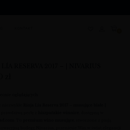
OG
KONTAKT
0
 LÍA RESERVA 2017 – | NIVARIUS
00
zł
ecnie oglądających
e niezwykłe
Rioja Lía Reserva 2017 – musujące białe |
, prawdziwą perłę z
hiszpańskie winnice
, dostępną w
lad.com
. To
premium wino musujące
, stworzone z pasją
nowacyjną bodegę Nivarius, przeniesie Was w świat elegancji