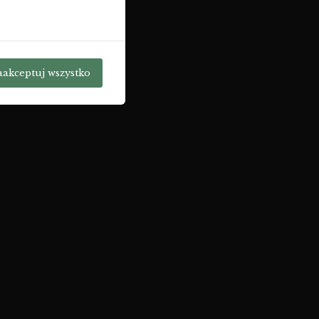
aakceptuj wszystko