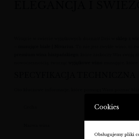
ELEGANCJA I ŚWIEŻ
Witajcie w świecie wyjątkowych doznań! Dziś w
sklep z w
– musujące białe | Nivarius
. To nie jest zwykłe wino, to 
premium wina hiszpańskiego
, które zaskoczy Was swoją zł
nowoczesnością, tworząc
wyjątkowe wino
musujące, które 
SPECYFIKACJA TECHNICZNA
Oto kluczowe informacje, które pomogą Wam poznać bliże
Cookies
Cecha
Nazwa wina
Obsługujemy pliki coo