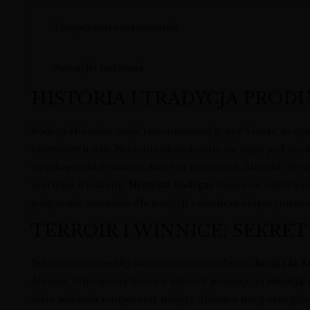
Temperatura serwowania
Potencjał starzenia
HISTORIA I TRADYCJA PRODU
Bodega Nivarius, część renomowanej grupy Vintae, to sym
czerwonych win, Nivarius zdecydowało się pójść pod prąd, 
wysokogórskich winnic, które są sercem ich filozofii. To 
utartymi ścieżkami,
Nivarius bodegas
stawia na odkrywani
połączenie szacunku dla tradycji z duchem eksperymento
TERROIR I WINNICE: SEKRE
Sekretem niezwykłej świeżości i mineralności
Rioja Lía R
Alavesa. Winogrona Viura, z których powstaje to
musujące
duże wahania temperatur między dniem a nocą oraz glin