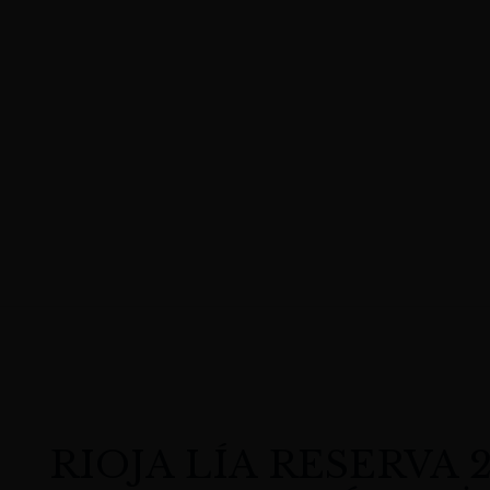
RIOJA LÍA RESERVA 2