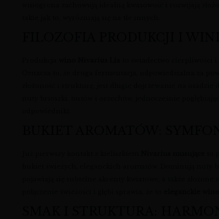
winogrona zachowują idealną kwasowość i rozwijają zło
takie jak to, wyróżniają się na tle innych.
FILOZOFIA PRODUKCJI I WIN
Produkcja
wino Nivarius Lía
to świadectwo cierpliwości i
Oznacza to, że druga fermentacja, odpowiedzialna za po
złożoność i strukturę, jest długie dojrzewanie na osadz
nuty brioszki, tostów i orzechów, jednocześnie pogłębiają
odpowiedniki.
BUKIET AROMATÓW: SYMFO
Już pierwszy kontakt z kieliszkiem
Nivarius musujące
to 
bukiet świeżych, eleganckich aromatów. Dominują nuty biał
pojawiają się subtelne akcenty kwiatowe, a także złożone
połączenie świeżości i głębi sprawia, że to
eleganckie win
SMAK I STRUKTURA: HARMO