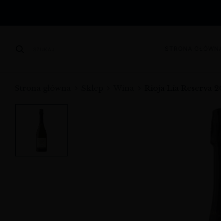
STRONA GŁÓWN
SZUKAJ
Strona główna
Sklep
Wina
Rioja Lía Reserva 2