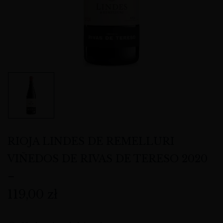
RIOJA LINDES DE REMELLURI
VIÑEDOS DE RIVAS DE TERESO 2020
–
119,00
zł