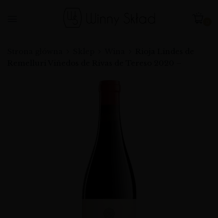
0
Strona główna
Sklep
Wina
Rioja Lindes de
Remelluri Viñedos de Rivas de Tereso 2020 –