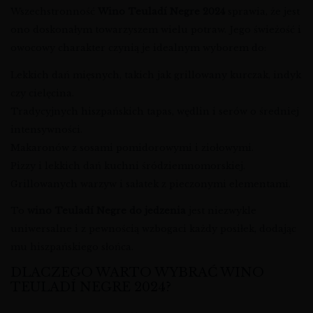
Wszechstronność
Wino Teuladí Negre 2024
sprawia, że jest
ono doskonałym towarzyszem wielu potraw. Jego świeżość i
owocowy charakter czynią je idealnym wyborem do:
Lekkich dań mięsnych, takich jak grillowany kurczak, indyk
czy cielęcina.
Tradycyjnych hiszpańskich tapas, wędlin i serów o średniej
intensywności.
Makaronów z sosami pomidorowymi i ziołowymi.
Pizzy i lekkich dań kuchni śródziemnomorskiej.
Grillowanych warzyw i sałatek z pieczonymi elementami.
To
wino Teuladí Negre do jedzenia
jest niezwykle
uniwersalne i z pewnością wzbogaci każdy posiłek, dodając
mu hiszpańskiego słońca.
DLACZEGO WARTO WYBRAĆ WINO
TEULADÍ NEGRE 2024?