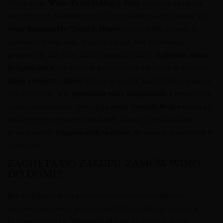
Wybierając
Wino Teuladí Negre 2024
, decydujesz się na
autentyczne doświadczenie hiszpańskiego winiarstwa. To
wino hiszpańskie Teuladí Negre
to nie tylko trunek, to
opowieść o regionie, tradycji i pasji. Jest to idealna
propozycja dla tych, którzy pragną odkryć
najlepsze wina
hiszpańskie
w ich młodej, pełnej życia odsłonie. W naszym
sklep z winem online
dbamy o to, aby każdy klient znalazł
coś dla siebie, a to
premium wina hiszpańskie
z pewnością
spełni oczekiwania. Dostępna
cena Teuladí Negre
czyni go
atrakcyjnym wyborem na każdą okazję. Jeżeli szukasz
prawdziwych
hiszpańskich skarbów
, to wino jest strzałem w
dziesiątkę.
ZACHĘTA DO ZAKUPU: ZAMÓW WINO
DO DOMU!
Nie zwlekaj! Daj się porwać śródziemnomorskiemu
temperamentowi i poczuj smak hiszpańskiego słońca w
każdym kieliszku.
Winnysklad.com
to miejsce, gdzie