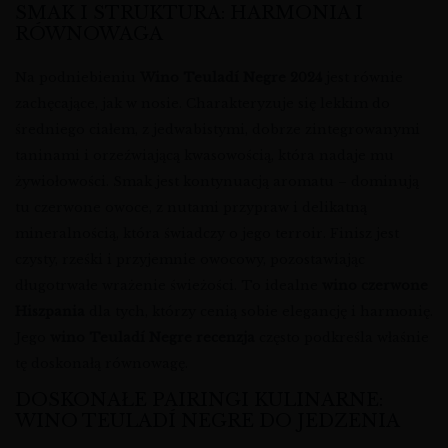
SMAK I STRUKTURA: HARMONIA I
RÓWNOWAGA
Na podniebieniu
Wino Teuladí Negre 2024
jest równie
zachęcające, jak w nosie. Charakteryzuje się lekkim do
średniego ciałem, z jedwabistymi, dobrze zintegrowanymi
taninami i orzeźwiającą kwasowością, która nadaje mu
żywiołowości. Smak jest kontynuacją aromatu – dominują
tu czerwone owoce, z nutami przypraw i delikatną
mineralnością, która świadczy o jego terroir. Finisz jest
czysty, rześki i przyjemnie owocowy, pozostawiając
długotrwałe wrażenie świeżości. To idealne
wino czerwone
Hiszpania
dla tych, którzy cenią sobie elegancję i harmonię.
Jego
wino Teuladí Negre recenzja
często podkreśla właśnie
tę doskonałą równowagę.
DOSKONAŁE PAIRINGI KULINARNE:
WINO TEULADÍ NEGRE DO JEDZENIA