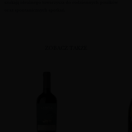
szukają idealnego towarzysza do codziennych posiłków
oraz spontanicznych spotkań.
ZOBACZ TAKŻE