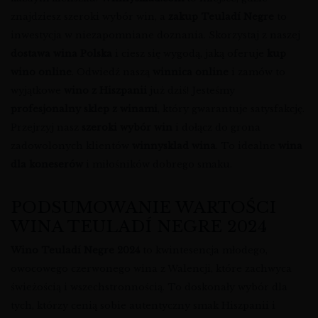
znajdziesz szeroki wybór win, a
zakup Teuladí Negre
to
inwestycja w niezapomniane doznania. Skorzystaj z naszej
dostawa wina Polska
i ciesz się wygodą, jaką oferuje
kup
wino online
. Odwiedź naszą
winnica online
i zamów to
wyjątkowe
wino z Hiszpanii
już dziś! Jesteśmy
profesjonalny sklep z winami
, który gwarantuje satysfakcję.
Przejrzyj nasz
szeroki wybór win
i dołącz do grona
zadowolonych klientów
winnysklad wina
. To idealne
wina
dla koneserów
i miłośników dobrego smaku.
PODSUMOWANIE WARTOŚCI
WINA TEULADÍ NEGRE 2024
Wino Teuladí Negre 2024
to kwintesencja młodego,
owocowego czerwonego wina z Walencji, które zachwyca
świeżością i wszechstronnością. To doskonały wybór dla
tych, którzy cenią sobie autentyczny smak Hiszpanii i