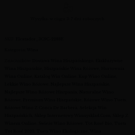
Wysyłka: w ciągu 3-7 dni roboczych
SKU:
Elcatador_3C9C-2288E
Kategoria:
Wina
Znaczników:
Dostawa Wina Hiszpańskiego
,
Ekskluzywne
Wina Hiszpańskie
,
Hiszpańskie Wina Różowe
,
Hurtownia
Wina Online
,
Katalog Win Online
,
Kup Wino Online
,
Lekkie Wino Różowe
,
Najlepsze Wina Hiszpańskie
,
Najlepsze Wino Różowe Hiszpania
,
Naturalne Wino
Różowe
,
Premium Wina Hiszpańskie
,
Różowe Wino Tuets
,
Różowe Wino Z Conca De Barberà
,
Selekcja Win
Hiszpańskich
,
Sklep Internetowy Winnysklad.com
,
Sklep Z
Winem Online
,
Świeże Wino Różowe
,
Tot Rosé Bio
,
Tuets
Tot Rosé 2023
,
Tuets Wino Ekologiczne
,
Wina