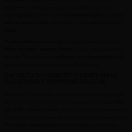
pokolenie przekazują swoją wiedzę i miłość do wina.
**Dostępność:** Łatwo możesz
kup wino online
w naszym
sklep z winem online
i skorzystać z opcji
zamów wino do
domu
.
W
winnysklad.com
stawiamy na jakość i autentyczność, a
Wino Tot 2023 – różowe | Tuets
idealnie wpisuje się w tę
filozofię. To jedno z tych
najlepsze wina hiszpańskie
, które
koniecznie musi znaleźć się w Twojej kolekcji.
ZACHĘTA DO ZAKUPU: ODKRYJ SMAK
KATALONII Z WINNYSKLAD.COM
Nie czekaj! Pozwól sobie na chwilę przyjemności i przenieś
się myślami do słonecznej Katalonii z każdym łykiem
Wino
Tot 2023 – różowe | Tuets
. To wino jest idealnym wyborem
na prezent lub po prostu, by rozpieścić swoje podniebienie.
Nasz
sklep z winem online
oferuje szybką i bezpieczną