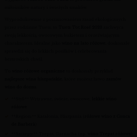
miłośników natury i świeżych smaków.
Wyprodukowane z poszanowaniem zasad ekologicznych
przez rodzinne Tuets, to
Tuets Tot Rosé 2023
zachwyca
swoją lekkością, owocowym bukietem i orzeźwiającym
charakterem. Idealne jako
wino na lato różowe
, doskonale
sprawdzi się do lekkich posiłków i celebrowania
beztroskich chwil.
To
wino różowe organiczne
to doskonały przykład
najlepsze wina hiszpańskie
, które możesz łatwo
zamów
wino do domu
.
**Styl:** Wytrawne, świeże, owocowe,
lekkie wino
różowe
**Region:** Katalonia, Hiszpania (
różowe wino z Conca
de Barberà
)
**Szczepy:** Trepat, Garnacha (np.
wino Trepat różowe
)