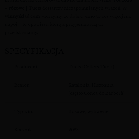
prostu chcesz celebrować chwilę dla siebie,
Wino Tot 2023
– różowe | Tuets
dostarczy niezapomnianych wrażeń. W
winnysklad.com
wierzymy, że dobre wino to coś więcej niż
napój – to opowieść, którą z przyjemnością Ci
przedstawiamy.
SPECYFIKACJA
Producent
Tuets (Cellers Tuets)
Region
Katalonia, Hiszpania
(często Conca de Barberà)
Typ wina
Różowe, wytrawne
Rocznik
2023