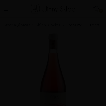
0
Strona główna
Sklep
Wina
Tot 2023 – | Tuets