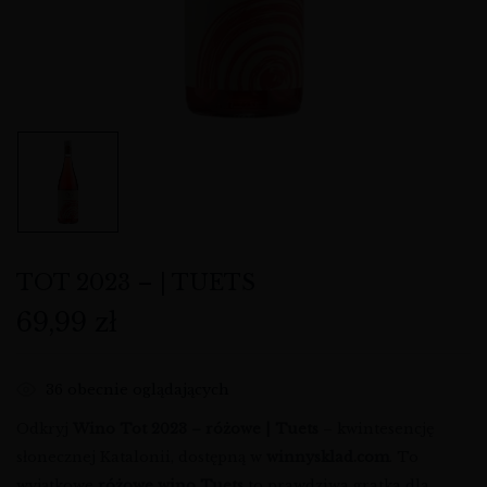
TOT 2023 – | TUETS
69,99
zł
36
obecnie oglądających
Odkryj
Wino Tot 2023 – różowe | Tuets
– kwintesencję
słonecznej Katalonii, dostępną w
winnysklad.com
. To
wyjątkowe
różowe wino Tuets
to prawdziwa gratka dla