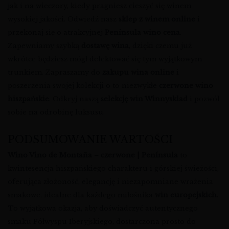
jak i na wieczory, kiedy pragniesz cieszyć się winem
wysokiej jakości. Odwiedź nasz
sklep z winem online
i
przekonaj się o atrakcyjnej
Península wino cena
.
Zapewniamy szybką
dostawę wina
, dzięki czemu już
wkrótce będziesz mógł delektować się tym wyjątkowym
trunkiem. Zapraszamy do
zakupu wina online
i
poszerzenia swojej kolekcji o to niezwykłe
czerwone wino
hiszpańskie
. Odkryj naszą
selekcję win Winnysklad
i pozwól
sobie na odrobinę luksusu.
PODSUMOWANIE WARTOŚCI
Wino Vino de Montaña – czerwone | Península
to
kwintesencja hiszpańskiego charakteru i górskiej świeżości,
oferująca złożoność, elegancję i niezapomniane wrażenia
smakowe, idealne dla każdego miłośnika
win europejskich
.
To wyjątkowa okazja, aby doświadczyć autentycznego
smaku Półwyspu Iberyjskiego, dostarczona prosto do