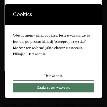
cieszyć się takimi
autentycznymi winami hiszpańskimi
.
STRONA ZAWIERA OFERTĘ
Nasz
sklep internetowy winnysklad.com
z dumą prezentuje
DOTYCZĄCĄ NAPOJÓW
Cookies
ich dzieło.
ALKOHOLOWYCH I JEST
PRZEZNACZONA TYLKO DLA
OSÓB PEŁNOLETNICH.
TERROIR I WINNICE: SEKRET
GÓRSKIEGO CHARAKTERU
Obsługujemy pliki cookies. Jeśli uważasz, że to
Czy masz ukończone
18
lat?
jest ok, po prostu kliknij "Akceptuj wszystko".
Nazwa “Vino de Montaña” nie jest przypadkowa. To
górskie
TAK
Możesz też wybrać, jakie chcesz ciasteczka,
wino hiszpańskie
czerpie swoją unikalność z wyjątkowego
klikając "Ustawienia".
terroir. Winnice położone są na znacznych wysokościach,
NIE
gdzie dni są słoneczne, a noce chłodne. Ta duża amplituda
temperatur sprzyja powolnemu dojrzewaniu winogron, co
przekłada się na intensywniejszy kolor, bogatsze aromaty i
Ustawienia
zbalansowaną kwasowość. Gleby, często ubogie i kamieniste,
z domieszką łupków i wapienia, zmuszają korzenie
Zaakceptuj wszystko
winorośli do głębokiego wnikania w ziemię, co wzbogaca
wino w cenne minerały i złożoność. To właśnie w tych
surowych warunkach rodzi się prawdziwy charakter
wina z