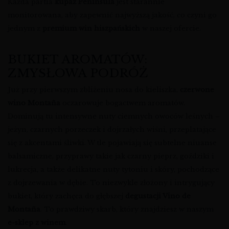
Każda partia
kupaż Península
jest starannie
monitorowana, aby zapewnić najwyższą jakość, co czyni go
jednym z
premium win hiszpańskich
w naszej ofercie.
BUKIET AROMATÓW:
ZMYSŁOWA PODRÓŻ
Już przy pierwszym zbliżeniu nosa do kieliszka,
czerwone
wino Montaña
oczarowuje bogactwem aromatów.
Dominują tu intensywne nuty ciemnych owoców leśnych –
jeżyn, czarnych porzeczek i dojrzałych wiśni, przeplatające
się z akcentami śliwki. W tle pojawiają się subtelne niuanse
balsamiczne, przyprawy takie jak czarny pieprz, goździki i
lukrecja, a także delikatne nuty tytoniu i skóry, pochodzące
z dojrzewania w dębie. To niezwykle złożony i intrygujący
bukiet, który zachęca do głębszej
degustacji Vino de
Montaña
. To prawdziwy skarb, który znajdziesz w naszym
e-sklep z winem
.