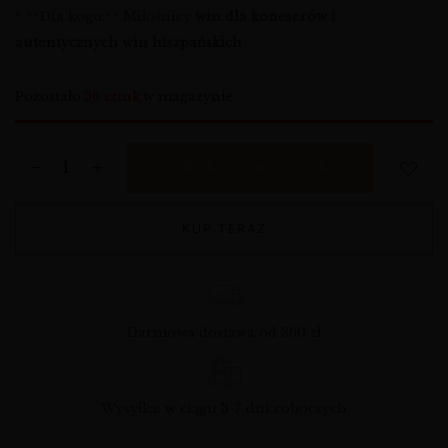
* **Dla kogo:** Miłośnicy
win dla koneserów
i
autentycznych win hiszpańskich
Pozostało
36 sztuk
w magazynie
DODAJ DO KOSZYKA
KUP TERAZ
Darmowa dostawa od 360 zł
Wysyłka: w ciągu 3-7 dni roboczych