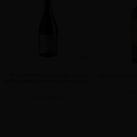
TORREVENTO PASSIONE REALE
KANONKOP KAD
APPASSIMENTO ROSSO PUGLIA IGT
WINA
89,0
89,00
zł
75,00
zł