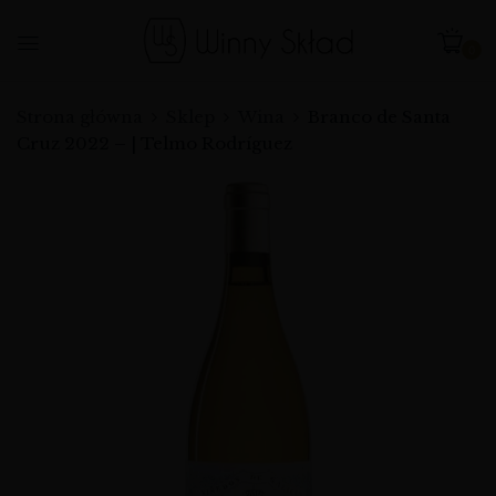
0
Strona główna
Sklep
Wina
Branco de Santa
Cruz 2022 – | Telmo Rodríguez