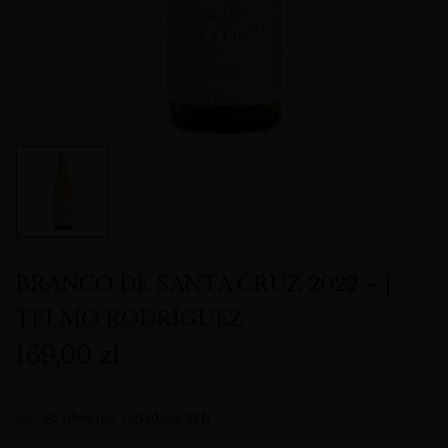
BRANCO DE SANTA CRUZ 2022 – |
TELMO RODRÍGUEZ
169,00
zł
33
obecnie oglądających