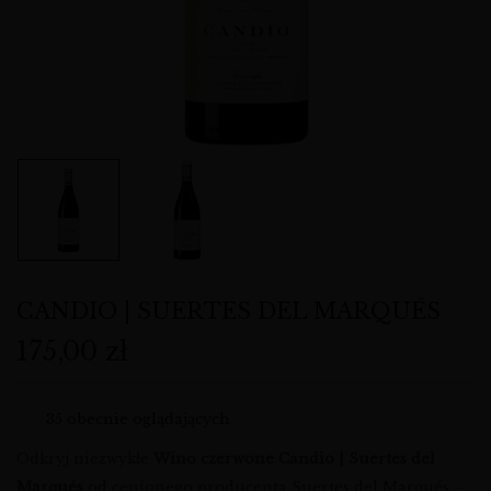
CANDIO | SUERTES DEL MARQUÉS
175,00
zł
35
obecnie oglądających
Odkryj niezwykłe
Wino czerwone Candio | Suertes del
Marqués
od cenionego producenta Suertes del Marqués –