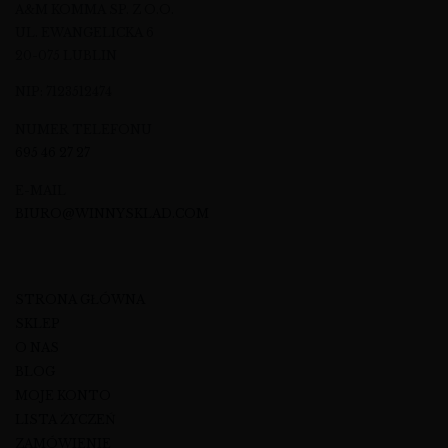
A&M KOMMA SP. Z O.O.
UL. EWANGELICKA 6
20-075 LUBLIN
NIP: 7123512474
NUMER TELEFONU
695 46 27 27
E-MAIL
BIURO@WINNYSKLAD.COM
STRONA GŁÓWNA
SKLEP
O NAS
BLOG
MOJE KONTO
LISTA ŻYCZEŃ
ZAMÓWIENIE