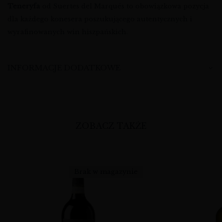
Teneryfa
od Suertes del Marqués to obowiązkowa pozycja
dla każdego konesera poszukującego autentycznych i
wyrafinowanych win hiszpańskich.
INFORMACJE DODATKOWE
ZOBACZ TAKŻE
Brak w magazynie