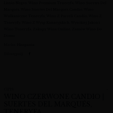
Listán Negro
,
Wino Premium Teneryfa
,
Wino Suertes Del
Marqués
,
Wino Suertes Del Marqués Candio
,
Wino
Wulkaniczne Teneryfa
,
Wino Z Parceli Candio
,
Wino Z
Teneryfy
,
Wino Z Wysp Kanaryjskich
,
Wysokiej Jakości
Wino Teneryfa
,
Zakupy Wina Online
,
Zamów Wino Do
Domu
Marka:
Hiszpania
Udostępnij:
OPIS
WINO CZERWONE CANDIO |
SUERTES DEL MARQUÉS,
TENERYFA