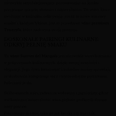
niezwykle satysfakcjonujący, pozostawiając na języku
przyjemne uczucie słoności i mineralności. To wino, które
ewoluuje w kieliszku, odkrywając coraz to nowe warstwy
smaku z każdym łykiem. Jest to prawdziwe
wino premium
Teneryfa
, które zachwyca swoją precyzją.
DOSKONAŁE PAIRINGI KULINARNE:
ODKRYJ PEŁNIĘ SMAKU
To
wino Suertes del Marqués
jest niezwykle wszechstronne
w połączeniach kulinarnych, dzięki swojej świeżości i
elegancji. Jego żywa kwasowość i subtelne taniny sprawiają,
że doskonale komponuje się z różnorodnymi potrawami.
Polecamy je do:
Grillowanych mięs, zwłaszcza wołowiny i jagnięciny, gdzie
wulkaniczna mineralność wina pięknie podkreśli dymne
nuty potraw.
Pieczonego drobiu, takiego jak kaczka czy kurczak,