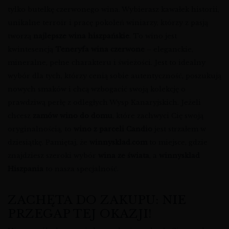
tylko butelkę czerwonego wina. Wybierasz kawałek historii,
unikalne terroir i pracę pokoleń winiarzy, którzy z pasją
tworzą
najlepsze wina hiszpańskie
. To wino jest
kwintesencją
Teneryfa wina czerwone
– eleganckie,
mineralne, pełne charakteru i świeżości. Jest to idealny
wybór dla tych, którzy cenią sobie autentyczność, poszukują
nowych smaków i chcą wzbogacić swoją kolekcję o
prawdziwą perłę z odległych Wysp Kanaryjskich. Jeżeli
chcesz
zamów wino do domu
, które zachwyci Cię swoją
oryginalnością, to
wino z parceli Candio
jest strzałem w
dziesiątkę. Pamiętaj, że
winnysklad.com
to miejsce, gdzie
znajdziesz szeroki wybór
wina ze świata
, a
winnysklad
Hiszpania
to nasza specjalność.
ZACHĘTA DO ZAKUPU: NIE
PRZEGAP TEJ OKAZJI!